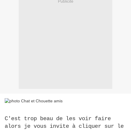
Publicité
C'est trop beau de les voir faire
alors je vous invite à cliquer sur le