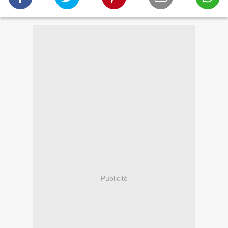
Publicité