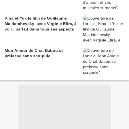
Kina et Yuk le film de Guillaume
Maidatchevsky avec Virginie Efira, à
voir , parfait dans tous ses aspects
Mon Amour de Chat Babou se
prélasse sans scrupule