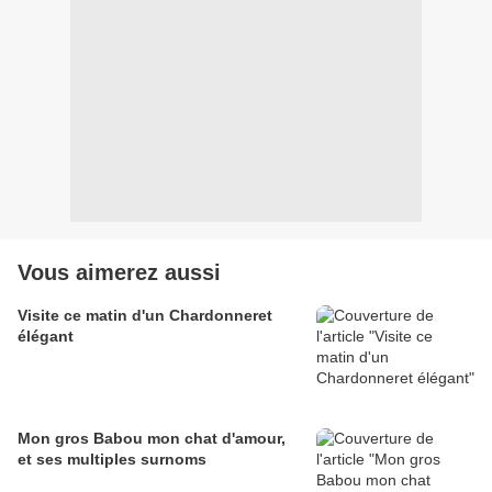
Vous aimerez aussi
Visite ce matin d'un Chardonneret
élégant
Mon gros Babou mon chat d'amour,
et ses multiples surnoms