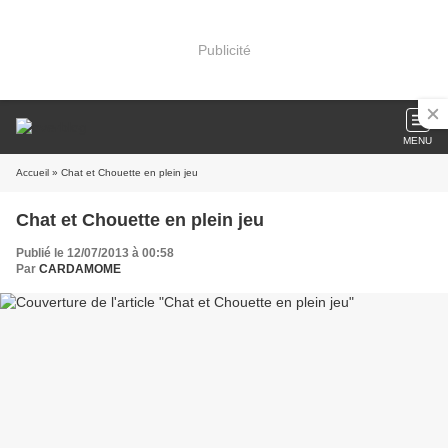
Publicité
MENU
Accueil
» Chat et Chouette en plein jeu
Chat et Chouette en plein jeu
Publié le 12/07/2013 à 00:58
Par
CARDAMOME