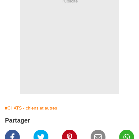
Publicité
#CHATS - chiens et autres
Partager