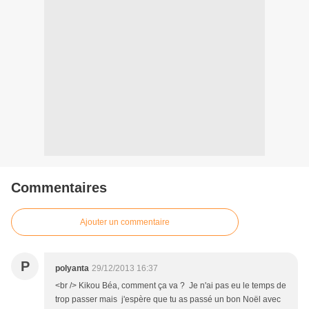
Commentaires
Ajouter un commentaire
P
polyanta
29/12/2013 16:37
<br /> Kikou Béa, comment ça va ? Je n'ai pas eu le temps de
trop passer mais j'espère que tu as passé un bon Noël avec