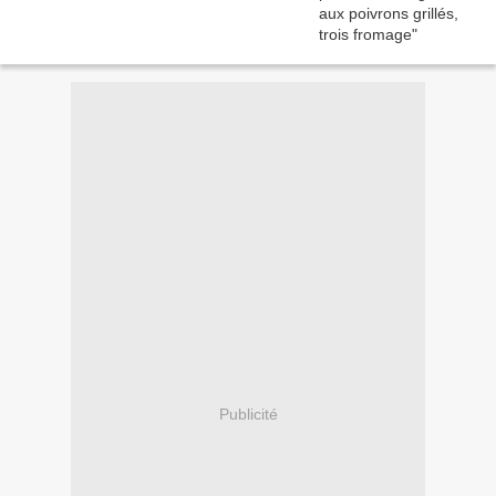
Publicité