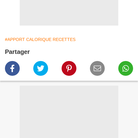
#APPORT CALORIQUE RECETTES
Partager