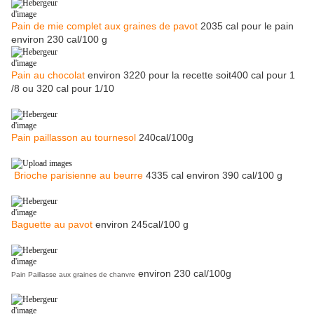
Pain de mie complet aux graines de pavot
2035 cal pour le pain
environ 230 cal/100 g
Pain au chocolat
environ 3220 pour la recette soit400 cal pour 1
/8 ou 320 cal pour 1/10
Pain paillasson au tournesol
240cal/100g
Brioche parisienne au beurre
4335 cal environ 390 cal/100 g
Baguette au pavot
environ 245cal/100 g
environ 230 cal/100g
Pain Paillasse aux graines de chanvre