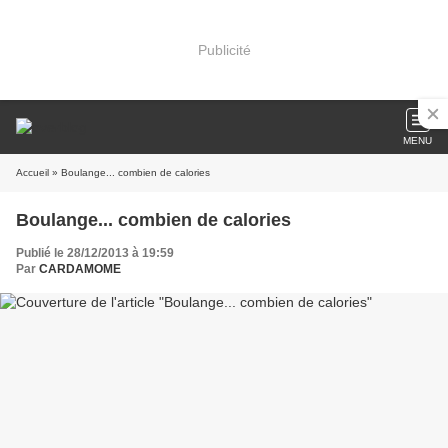
Publicité
MENU
Accueil
» Boulange... combien de calories
Boulange... combien de calories
Publié le 28/12/2013 à 19:59
Par
CARDAMOME