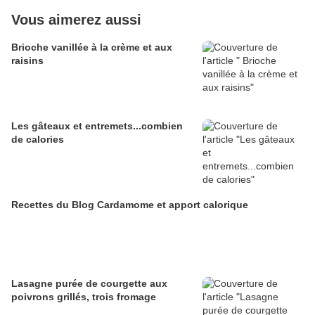
Vous aimerez aussi
Brioche vanillée à la crème et aux
raisins
Les gâteaux et entremets...combien
de calories
Recettes du Blog Cardamome et apport calorique
Lasagne purée de courgette aux
poivrons grillés, trois fromage