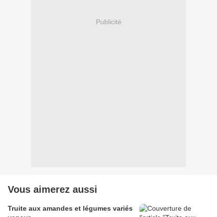
Publicité
Vous aimerez aussi
Truite aux amandes et légumes variés