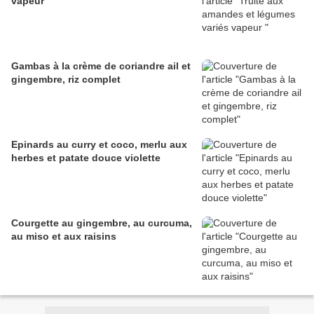
vapeur
Gambas à la crème de coriandre ail et
gingembre, riz complet
Epinards au curry et coco, merlu aux
herbes et patate douce violette
Courgette au gingembre, au curcuma,
au miso et aux raisins