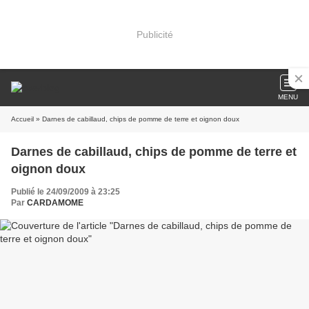
Publicité
MENU
Accueil
» Darnes de cabillaud, chips de pomme de terre et oignon doux
Darnes de cabillaud, chips de pomme de terre et
oignon doux
Publié le 24/09/2009 à 23:25
Par
CARDAMOME