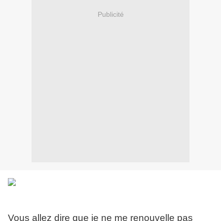
Publicité
Vous allez dire que je ne me renouvelle pas