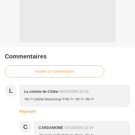
Commentaires
Ajouter un commentaire
L
La cuisine de Céline
05/10/2009 22:33
<br /> j'aime beaucoup !!<br /> <br /> <br />
Répondre
C
CARDAMOME
07/10/2009 22:19