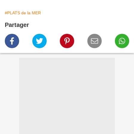
#PLATS de la MER
Partager