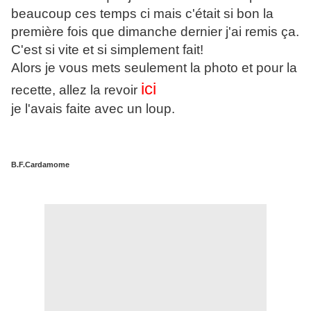
beaucoup ces temps ci mais c'était si bon la
première fois que dimanche dernier j'ai remis ça.
C'est si vite et si simplement fait!
Alors je vous mets seulement la photo et pour la
ici
recette, allez la revoir
je l'avais faite avec un loup.
B.F.Cardamome