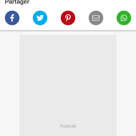
Partager
Publicité