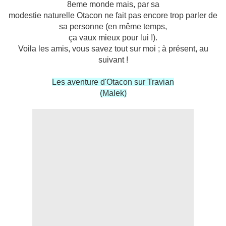
8eme monde mais, par sa
modestie naturelle Otacon ne fait pas encore trop parler de
sa personne (en même temps,
ça vaux mieux pour lui !).
Voila les amis, vous savez tout sur moi ; à présent, au
suivant !
Les aventure d'Otacon sur Travian
(Malek)