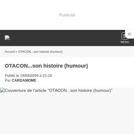
Publicité
MENU
Accueil
» OTACON...son histoire (humour)
OTACON...son histoire (humour)
Publié le 19/08/2009 à 23:18
Par
CARDAMOME