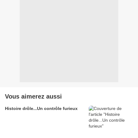
Vous aimerez aussi
Histoire drôle...Un contrôle furieux