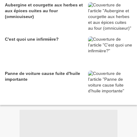
Aubergine et courgette aux herbes et
aux épices cuites au four
(omnicuiseur)
C'est quoi une infirmière?
Panne de voiture cause fuite d'huile
importante