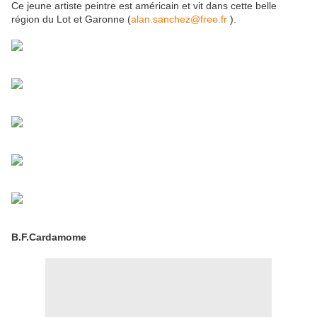
Ce jeune artiste peintre est américain et vit dans cette belle
région du Lot et Garonne (
alan.sanchez@free.fr
).
B.F.Cardamome