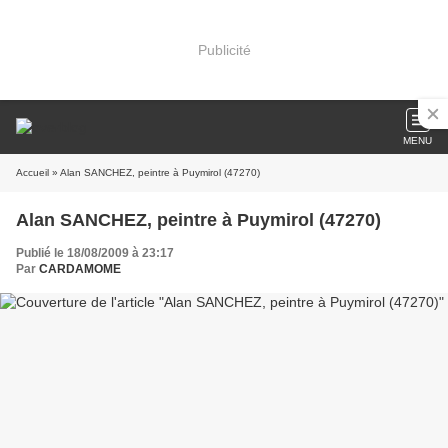
Publicité
MENU
Accueil
» Alan SANCHEZ, peintre à Puymirol (47270)
Alan SANCHEZ, peintre à Puymirol (47270)
Publié le 18/08/2009 à 23:17
Par
CARDAMOME