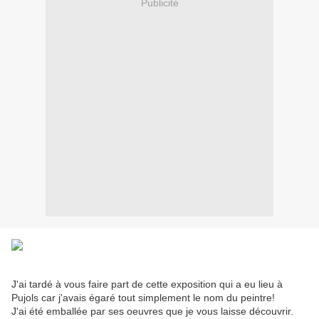
Publicité
J'ai tardé à vous faire part de cette exposition qui a eu lieu à
Pujols car j'avais égaré tout simplement le nom du peintre!
J'ai été emballée par ses oeuvres que je vous laisse découvrir.