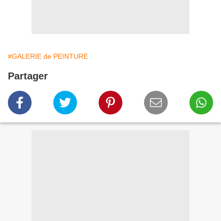
#GALERIE de PEINTURE
Partager