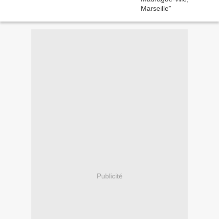
Publicité