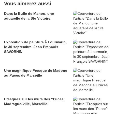
Vous aimerez aussi
Dans la Bulle de Manou, une
aquarelle de la Ste Victoire
Exposition de peinture à Lourmarin,
le 30 septembre, Jean François
SAVORNIN
Une magnifique Fresque de Madone
au Puces de Marseille
Fresques sur les murs des "Puces"
Madrague-ville, Marseille