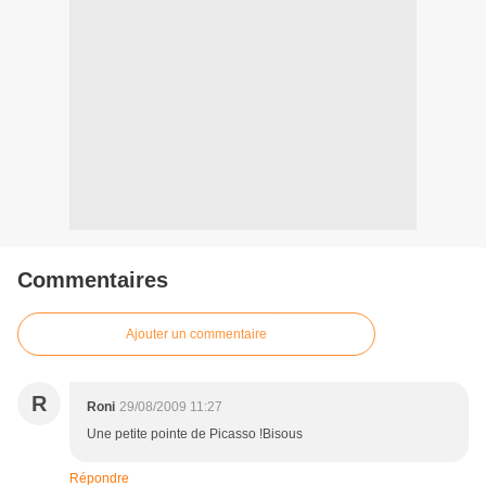
Commentaires
Ajouter un commentaire
R
Roni
29/08/2009 11:27
Une petite pointe de Picasso !Bisous
Répondre