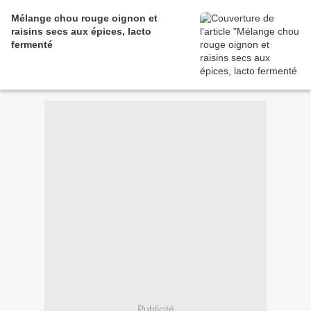
Mélange chou rouge oignon et
raisins secs aux épices, lacto
fermenté
Publicité