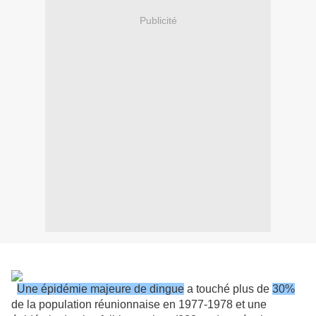
Publicité
Une épidémie majeure de dingue
a touché plus de
30%
de la population réunionnaise en 1977-1978 et une