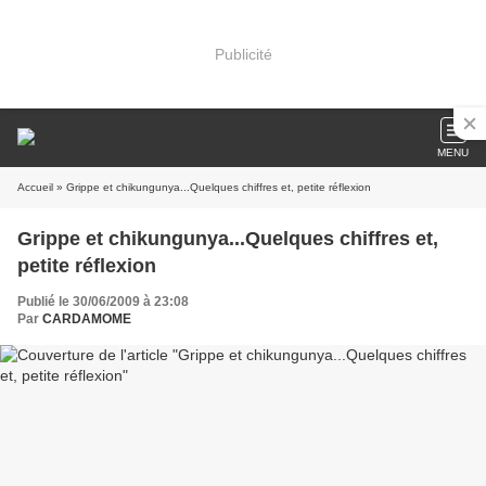
Publicité
MENU
Accueil
» Grippe et chikungunya...Quelques chiffres et, petite réflexion
Grippe et chikungunya...Quelques chiffres et,
petite réflexion
Publié le 30/06/2009 à 23:08
Par
CARDAMOME