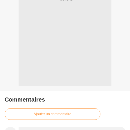
Commentaires
Ajouter un commentaire