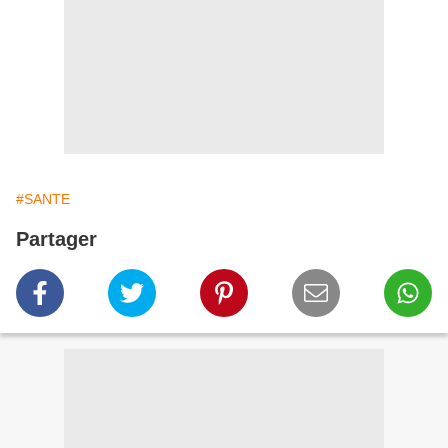
#SANTE
Partager