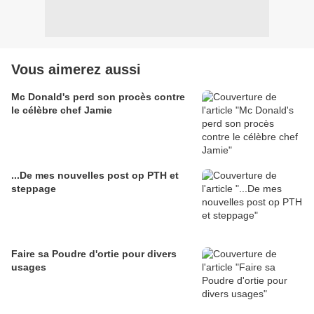
Vous aimerez aussi
Mc Donald's perd son procès contre
le célèbre chef Jamie
...De mes nouvelles post op PTH et
steppage
Faire sa Poudre d'ortie pour divers
usages