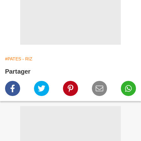
#PATES - RIZ
Partager