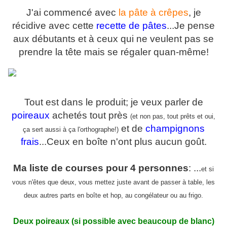
J'ai commencé avec
la pâte à crêpes
, je
récidive avec cette
recette de pâtes
...Je pense
aux débutants et à ceux qui ne veulent pas se
prendre la tête mais se régaler quan-même!
Tout est dans le produit; je veux parler de
poireaux
achetés tout près
(et non pas, tout prêts et oui,
et de
champignons
ça sert aussi à ça l'orthographe!)
frais
...Ceux en boîte n'ont plus aucun goût.
Ma liste de courses pour 4 personnes
: ...
et si
vous n'êtes que deux, vous mettez juste avant de passer à table, les
deux autres parts en boîte et hop, au congélateur ou au frigo.
Deux poireaux (si possible avec beaucoup de blanc)