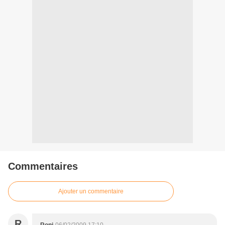
Commentaires
Ajouter un commentaire
R