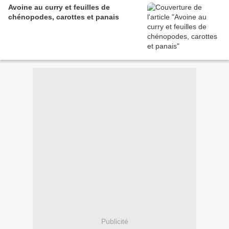
Avoine au curry et feuilles de
chénopodes, carottes et panais
Publicité