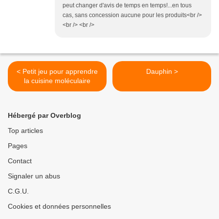
peut changer d'avis de temps en temps!...en tous
cas, sans concession aucune pour les produits<br />
<br /> <br />
< Petit jeu pour apprendre
Dauphin >
la cuisine moléculaire
Hébergé par Overblog
Top articles
Pages
Contact
Signaler un abus
C.G.U.
Cookies et données personnelles