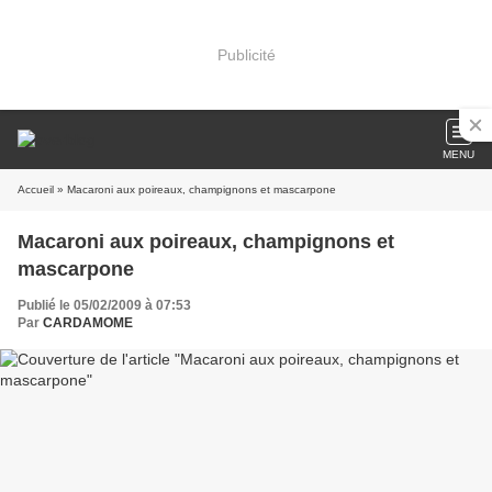
Publicité
MENU
Accueil
» Macaroni aux poireaux, champignons et mascarpone
Macaroni aux poireaux, champignons et
mascarpone
Publié le 05/02/2009 à 07:53
Par
CARDAMOME