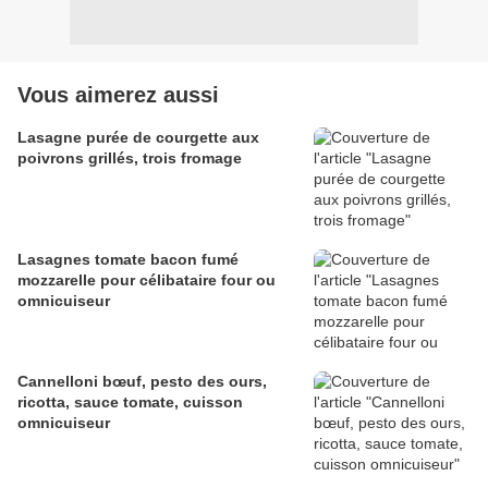
Vous aimerez aussi
Lasagne purée de courgette aux
poivrons grillés, trois fromage
Lasagnes tomate bacon fumé
mozzarelle pour célibataire four ou
omnicuiseur
Cannelloni bœuf, pesto des ours,
ricotta, sauce tomate, cuisson
omnicuiseur