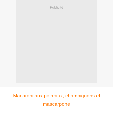
Publicité
Macaroni aux poireaux, champignons et
mascarpone