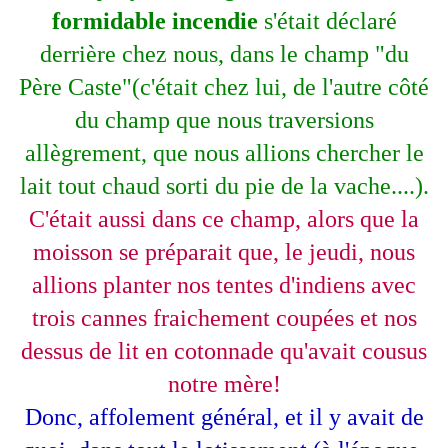
formidable incendie
s'était déclaré
derrière chez nous, dans le champ "du
Père Caste"(c'était chez lui, de l'autre côté
du champ que nous traversions
allègrement, que nous allions chercher le
lait tout chaud sorti du pie de la vache....).
C'était aussi dans ce champ, alors que la
moisson se préparait que, le jeudi, nous
allions planter nos tentes d'indiens avec
trois cannes fraichement coupées et nos
dessus de lit en cotonnade qu'avait cousus
notre mère!
Donc, affolement général, et il y avait de