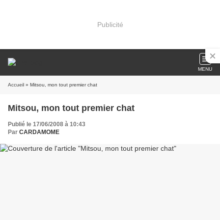
Publicité
MENU
Accueil
» Mitsou, mon tout premier chat
Mitsou, mon tout premier chat
Publié le 17/06/2008 à 10:43
Par
CARDAMOME