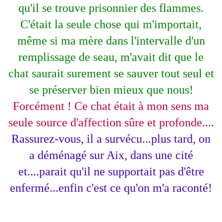
qu'il se trouve prisonnier des flammes.
C'était la seule chose qui m'importait,
même si ma mère dans l'intervalle d'un
remplissage de seau, m'avait dit que le
chat saurait surement se sauver tout seul et
se préserver bien mieux que nous!
Forcément ! Ce chat était à mon sens ma
seule source d'affection sûre et profonde....
Rassurez-vous, il a survécu...plus tard, on
a déménagé sur Aix, dans une cité
et....parait qu'il ne supportait pas d'être
enfermé...enfin c'est ce qu'on m'a raconté!