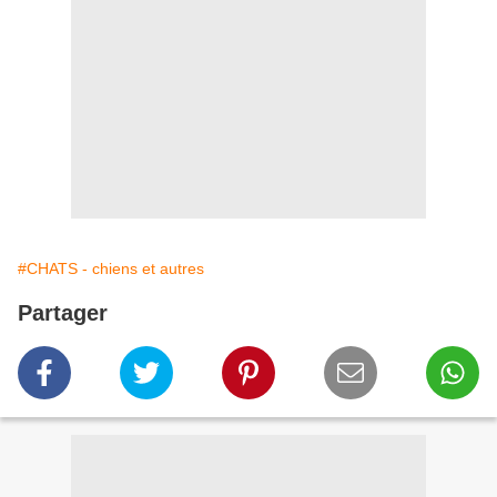
#CHATS - chiens et autres
Partager