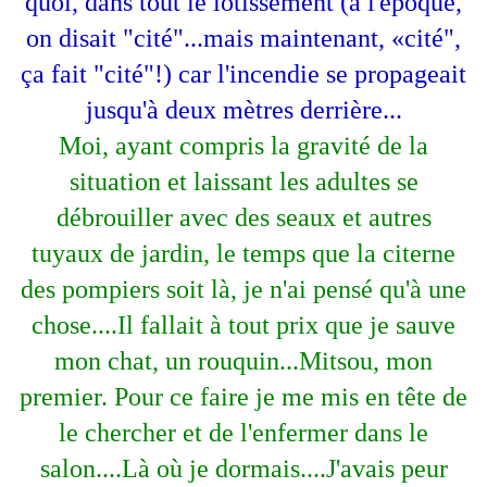
quoi, dans tout le lotissement (à l'époque,
on disait "cité"...mais maintenant, «cité",
ça fait "cité"!) car l'incendie se propageait
jusqu'à deux mètres derrière...
Moi, ayant compris la gravité de la
situation et laissant les adultes se
débrouiller avec des seaux et autres
tuyaux de jardin, le temps que la citerne
des pompiers soit là, je n'ai pensé qu'à une
chose....Il fallait à tout prix que je sauve
mon chat, un rouquin...Mitsou, mon
premier. Pour ce faire je me mis en tête de
le chercher et de l'enfermer dans le
salon....Là où je dormais....J'avais peur