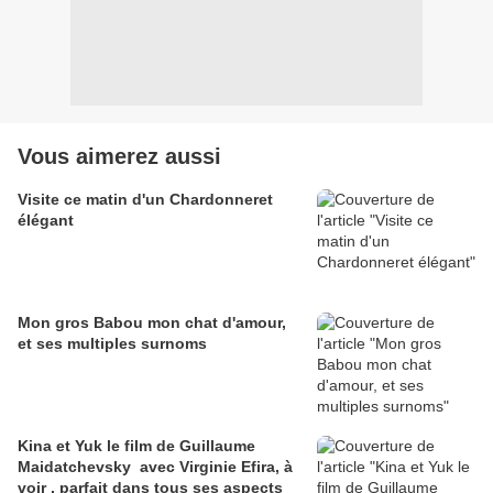
Vous aimerez aussi
Visite ce matin d'un Chardonneret
élégant
Mon gros Babou mon chat d'amour,
et ses multiples surnoms
Kina et Yuk le film de Guillaume
Maidatchevsky avec Virginie Efira, à
voir , parfait dans tous ses aspects