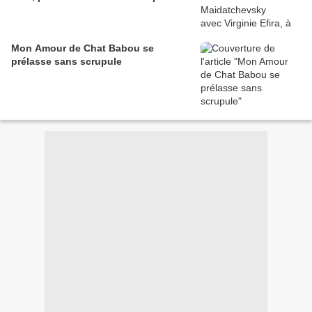
Mon Amour de Chat Babou se
prélasse sans scrupule