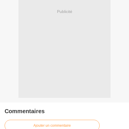
Publicité
Commentaires
Ajouter un commentaire