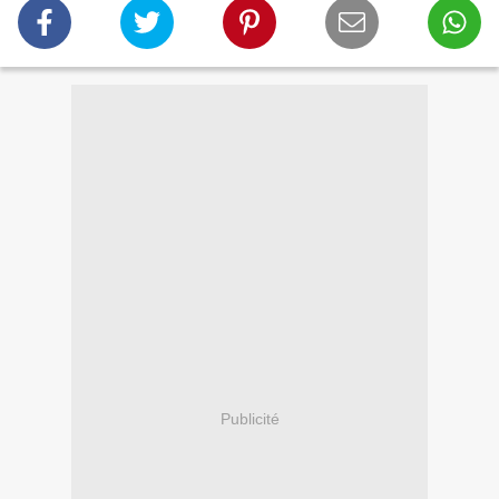
Publicité