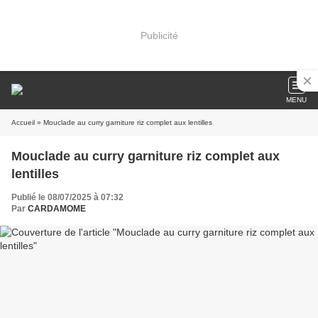
Publicité
MENU
Accueil
» Mouclade au curry garniture riz complet aux lentilles
Mouclade au curry garniture riz complet aux
lentilles
Publié le 08/07/2025 à 07:32
Par
CARDAMOME