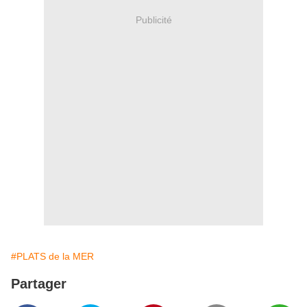
Publicité
#PLATS de la MER
Partager