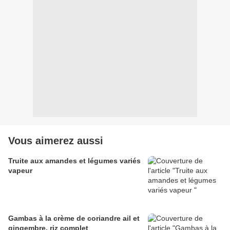
Vous aimerez aussi
Truite aux amandes et légumes variés
vapeur
Gambas à la crème de coriandre ail et
gingembre, riz complet