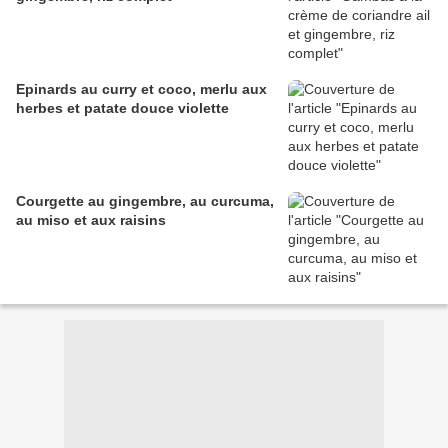
Epinards au curry et coco, merlu aux
herbes et patate douce violette
Courgette au gingembre, au curcuma,
au miso et aux raisins