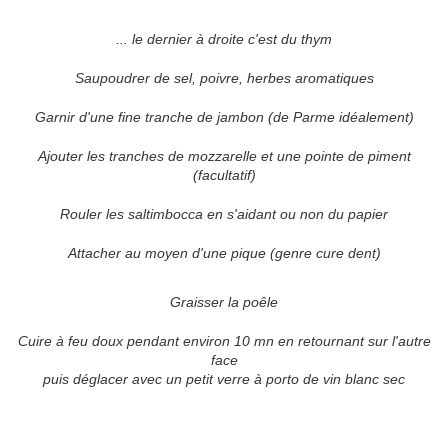
... le dernier à droite c'est du thym
Saupoudrer de sel, poivre, herbes aromatiques
Garnir d'une fine tranche de jambon (de Parme idéalement)
Ajouter les tranches de mozzarelle et une pointe de piment
(facultatif)
Rouler les saltimbocca en s'aidant ou non du papier
Attacher au moyen d'une pique (genre cure dent)
Graisser la poêle
Cuire à feu doux pendant environ 10 mn en retournant sur l'autre
face
puis déglacer avec un petit verre à porto de vin blanc sec