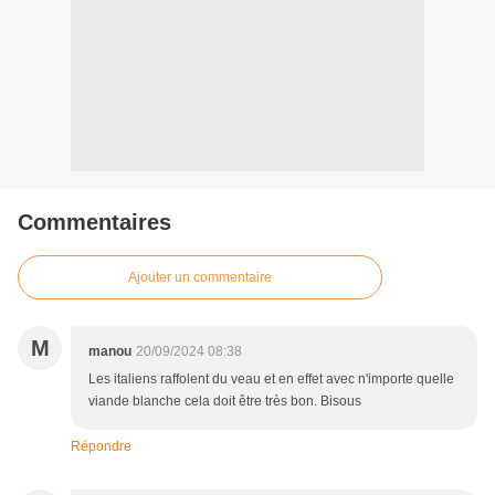
Commentaires
Ajouter un commentaire
M
manou
20/09/2024 08:38
Les italiens raffolent du veau et en effet avec n'importe quelle
viande blanche cela doit être très bon. Bisous
Répondre