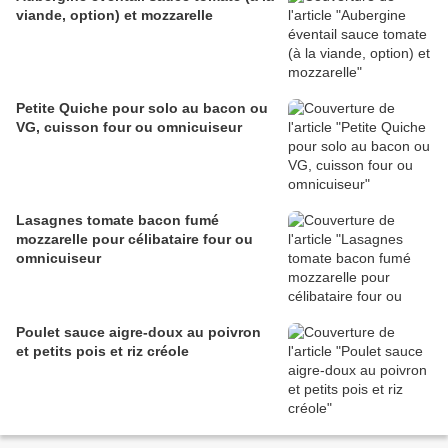
viande, option) et mozzarelle
Petite Quiche pour solo au bacon ou
VG, cuisson four ou omnicuiseur
Lasagnes tomate bacon fumé
mozzarelle pour célibataire four ou
omnicuiseur
Poulet sauce aigre-doux au poivron
et petits pois et riz créole