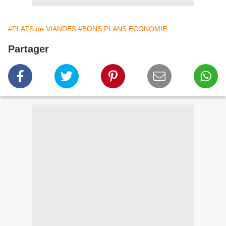
#PLATS de VIANDES
#BONS PLANS ECONOMIE
Partager