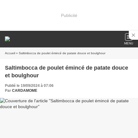
Publicité
MENU
Accueil
» Saltimbocca de poulet émincé de patate douce et boulghour
Saltimbocca de poulet émincé de patate douce
et boulghour
Publié le 19/09/2024 à 07:06
Par
CARDAMOME