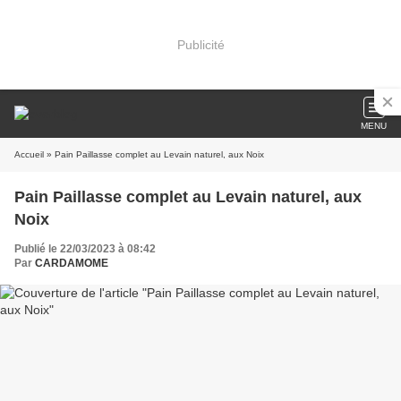
Publicité
MENU
Accueil
» Pain Paillasse complet au Levain naturel, aux Noix
Pain Paillasse complet au Levain naturel, aux
Noix
Publié le 22/03/2023 à 08:42
Par
CARDAMOME