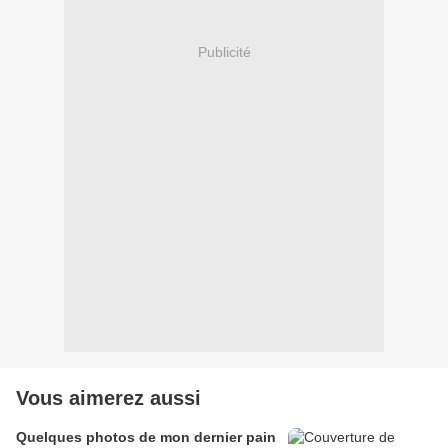
Publicité
Vous aimerez aussi
Quelques photos de mon dernier pain