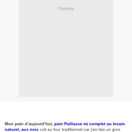
Publicité
Mon pain d’aujourd’hui,
pain
Paillasse mi complet au levain
naturel, aux noix
cuit au four traditionnel car j'en fais un gros