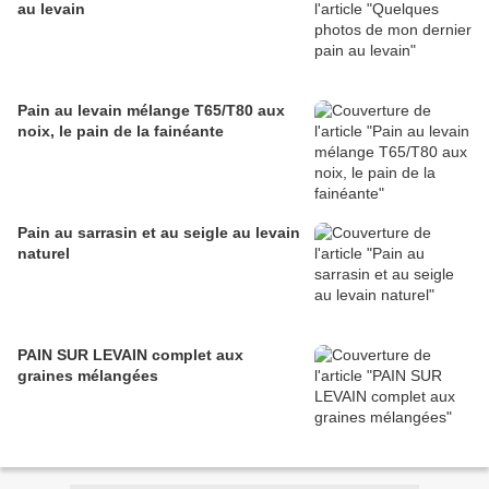
au levain
Pain au levain mélange T65/T80 aux
noix, le pain de la fainéante
Pain au sarrasin et au seigle au levain
naturel
PAIN SUR LEVAIN complet aux
graines mélangées