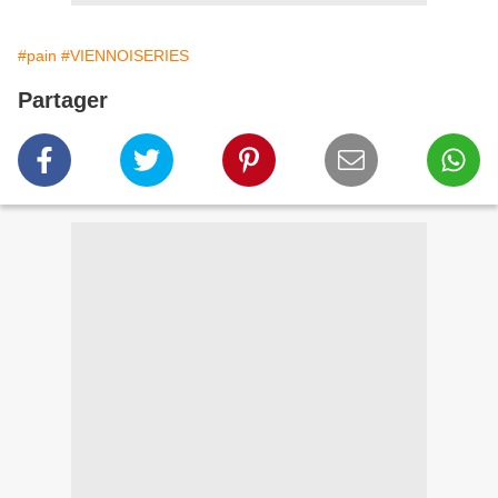
#pain
#VIENNOISERIES
Partager