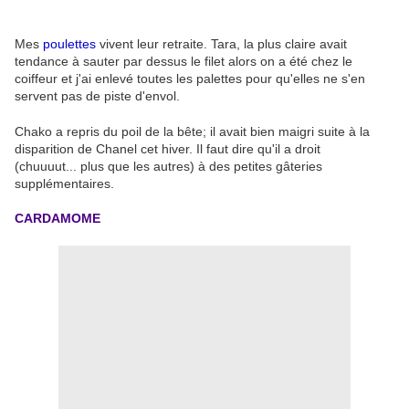
Mes
poulettes
vivent leur retraite. Tara, la plus claire avait
tendance à sauter par dessus le filet alors on a été chez le
coiffeur et j'ai enlevé toutes les palettes pour qu'elles ne s'en
servent pas de piste d'envol.
Chako a repris du poil de la bête; il avait bien maigri suite à la
disparition de Chanel cet hiver. Il faut dire qu'il a droit
(chuuuut... plus que les autres) à des petites gâteries
supplémentaires.
CARDAMOME