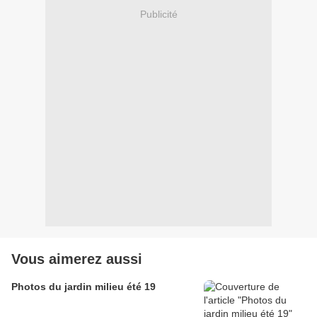
Publicité
Vous aimerez aussi
Photos du jardin milieu été 19