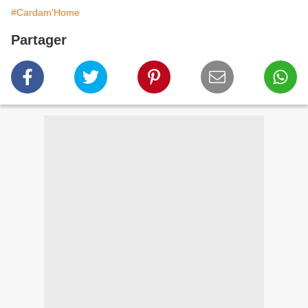
#Cardam'Home
Partager