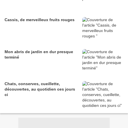
Cassis, de merveilleux fruits rouges
Mon abris de jardin en dur presque
terminé
Chats, conserves, cueillette,
découvertes, au quotidien ces jours
ci