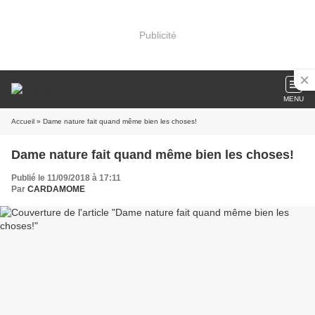
Publicité
MENU
Accueil
» Dame nature fait quand même bien les choses!
Dame nature fait quand même bien les choses!
Publié le 11/09/2018 à 17:11
Par
CARDAMOME