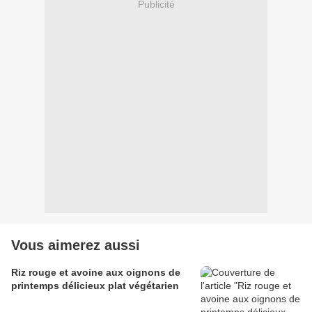
Publicité
Vous aimerez aussi
Riz rouge et avoine aux oignons de
printemps délicieux plat végétarien