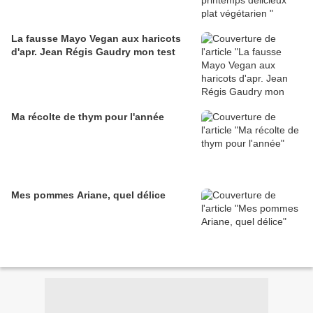
La fausse Mayo Vegan aux haricots
d'apr. Jean Régis Gaudry mon test
Ma récolte de thym pour l'année
Mes pommes Ariane, quel délice