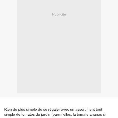
Publicité
Rien de plus simple de se régaler avec un assortiment tout
simple de tomates du jardin (parmi elles, la tomate ananas si