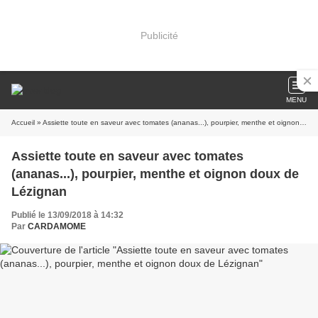
Publicité
MENU
Accueil
» Assiette toute en saveur avec tomates (ananas...), pourpier, menthe et oignon doux de Lézignan
Assiette toute en saveur avec tomates
(ananas...), pourpier, menthe et oignon doux de
Lézignan
Publié le 13/09/2018 à 14:32
Par
CARDAMOME