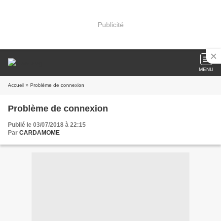
Publicité
MENU
Accueil
» Problème de connexion
Problème de connexion
Publié le 03/07/2018 à 22:15
Par
CARDAMOME