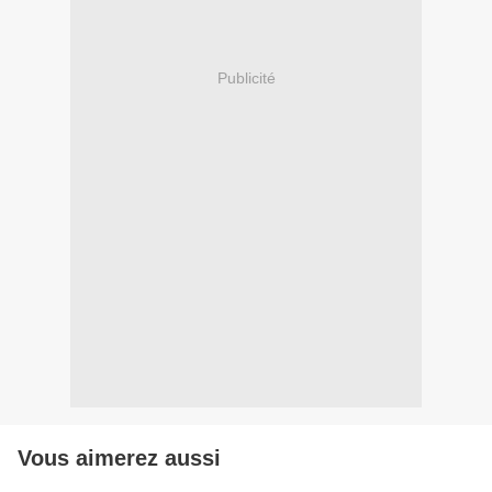
Publicité
Vous aimerez aussi