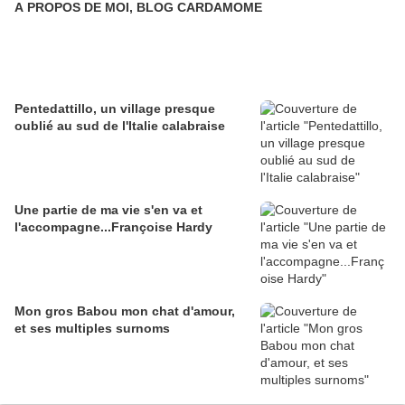
A PROPOS DE MOI, BLOG CARDAMOME
Pentedattillo, un village presque
oublié au sud de l'Italie calabraise
Une partie de ma vie s'en va et
l'accompagne...Françoise Hardy
Mon gros Babou mon chat d'amour,
et ses multiples surnoms