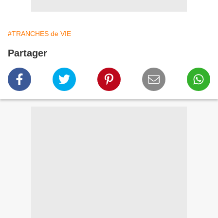
#TRANCHES de VIE
Partager