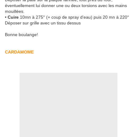
éventuellement lui donner une ou deux torsions avec les mains
mouillées.
• Cuire
10mn à 275° (+ coup de spray d'eau) puis 20 mn à 220°
Déposer sur grille avec un tissu dessus
Bonne boulange!
CARDAMOME