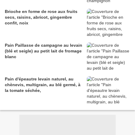
Brioche en forme de rose aux fruits
secs, raisins, abricot, gingembre
confit, noix
Pain Paillasse de campagne au levain
(blé et seigle) au petit lait de fromage
blanc
Pain d'épeautre levain naturel, au
chènevis, multigrain, au blé germé, à
la tomate séchée,