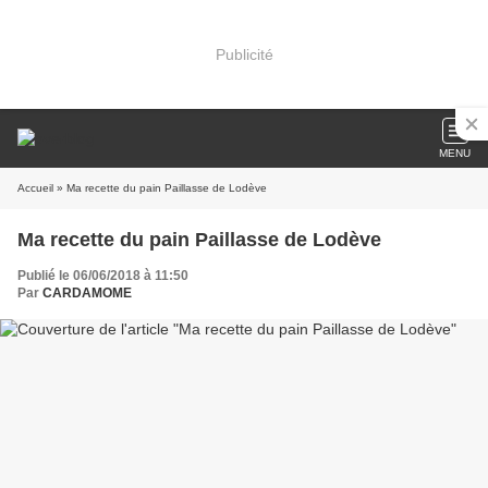
Publicité
MENU
Accueil
» Ma recette du pain Paillasse de Lodève
Ma recette du pain Paillasse de Lodève
Publié le 06/06/2018 à 11:50
Par
CARDAMOME