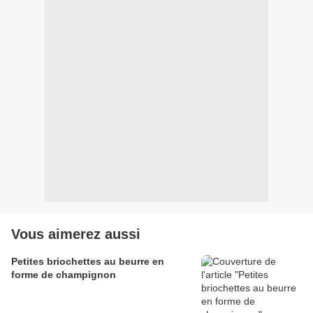
Vous aimerez aussi
Petites briochettes au beurre en
forme de champignon