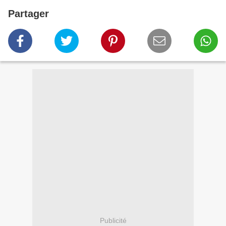
Partager
Publicité