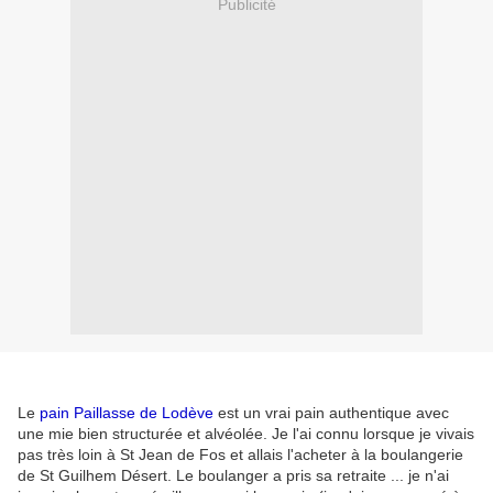
Publicité
Le
pain Paillasse de Lodève
est un vrai pain authentique avec
une mie bien structurée et alvéolée. Je l'ai connu lorsque je vivais
pas très loin à St Jean de Fos et allais l'acheter à la boulangerie
de St Guilhem Désert. Le boulanger a pris sa retraite ... je n'ai