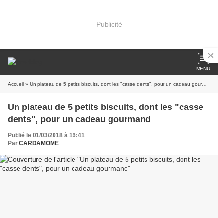
Publicité
MENU
Accueil
» Un plateau de 5 petits biscuits, dont les "casse dents", pour un cadeau gourmand
Un plateau de 5 petits biscuits, dont les "casse
dents", pour un cadeau gourmand
Publié le 01/03/2018 à 16:41
Par
CARDAMOME