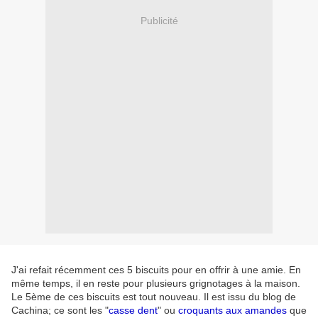
Publicité
J'ai refait récemment ces 5 biscuits pour en offrir à une amie. En
même temps, il en reste pour plusieurs grignotages à la maison.
Le 5ème de ces biscuits est tout nouveau. Il est issu du blog de
Cachina; ce sont les "
casse dent
" ou
croquants aux amandes
que