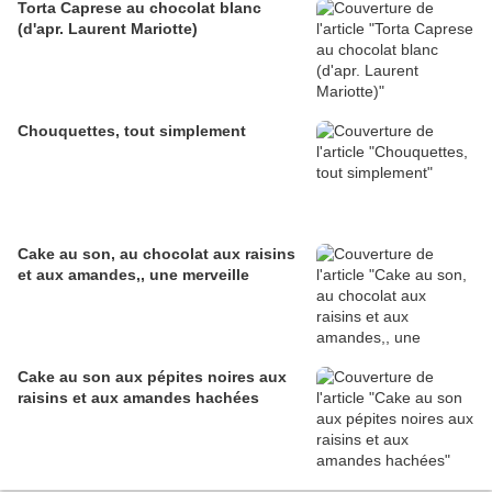
Torta Caprese au chocolat blanc
(d'apr. Laurent Mariotte)
Chouquettes, tout simplement
Cake au son, au chocolat aux raisins
et aux amandes,, une merveille
Cake au son aux pépites noires aux
raisins et aux amandes hachées