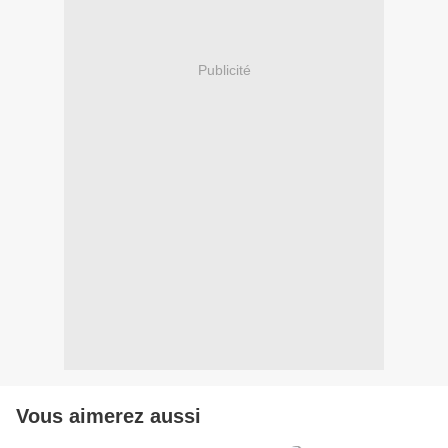
Publicité
Vous aimerez aussi