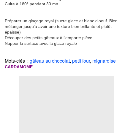
Cuire à 180° pendant 30 mn
Préparer un glaçage royal (sucre glace et blanc d'oeuf. Bien
mélanger jusqu'à avoir une texture bien brillante et plutôt
épaisse)
Découper des petits gâteaux à l'emporte pièce
Napper la surface avec la glace royale
Mots-clés :
gâteau au chocolat
,
petit four
,
mignardise
CARDAMOME