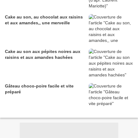
Cake au son, au chocolat aux raisins
et aux amandes,, une merveille
Cake au son aux pépites noires aux
raisins et aux amandes hachées
Gâteau choco-poire facile et vite
préparé