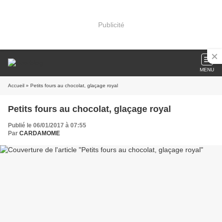
Publicité
MENU
Accueil
» Petits fours au chocolat, glaçage royal
Petits fours au chocolat, glaçage royal
Publié le 06/01/2017 à 07:55
Par
CARDAMOME