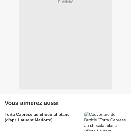
Publicité
Vous aimerez aussi
Torta Caprese au chocolat blanc
(d'apr. Laurent Mariotte)