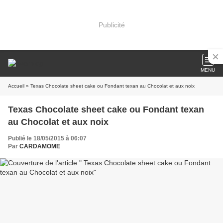
Publicité
MENU
Accueil
» Texas Chocolate sheet cake ou Fondant texan au Chocolat et aux noix
Texas Chocolate sheet cake ou Fondant texan
au Chocolat et aux noix
Publié le 18/05/2015 à 06:07
Par
CARDAMOME