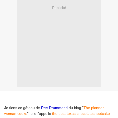
Publicité
Je tiens ce gâteau de
Ree Drummond
du blog "
The pionner
woman cooks
", elle l'appelle
the best texas chocolatesheetcake