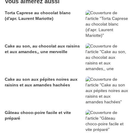
Vous aimerez aussi
Torta Caprese au chocolat blanc
(d'apr. Laurent Mariotte)
Cake au son, au chocolat aux raisins
et aux amandes,, une merveille
Cake au son aux pépites noires aux
raisins et aux amandes hachées
Gâteau choco-poire facile et vite
préparé