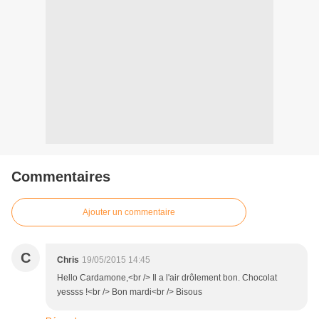
Commentaires
Ajouter un commentaire
C
Chris
19/05/2015 14:45
Hello Cardamone,<br /> Il a l'air drôlement bon. Chocolat
yessss !<br /> Bon mardi<br /> Bisous