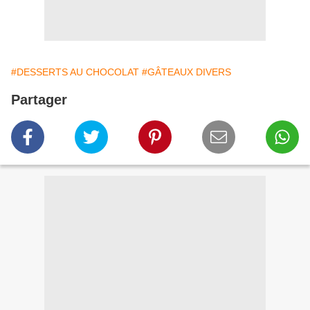
#DESSERTS AU CHOCOLAT
#GÂTEAUX DIVERS
Partager