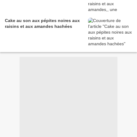
Cake au son aux pépites noires aux
raisins et aux amandes hachées