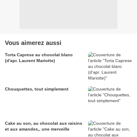
Vous aimerez aussi
Torta Caprese au chocolat blanc
(d'apr. Laurent Mariotte)
Chouquettes, tout simplement
Cake au son, au chocolat aux raisins
et aux amandes,, une merveille