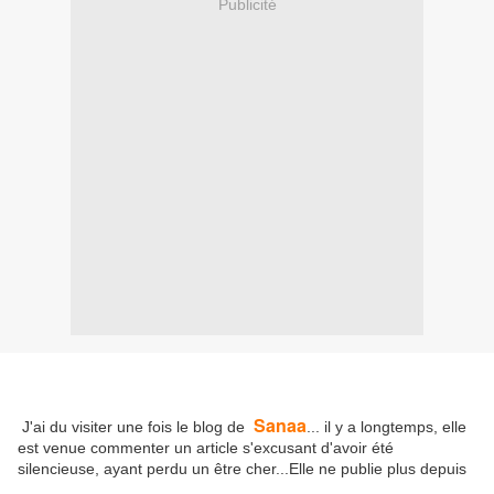
Publicité
Sanaa
J'ai du visiter une fois le blog de
... il y a longtemps, elle
est venue commenter un article s'excusant d'avoir été
silencieuse, ayant perdu un être cher...Elle ne publie plus depuis
...