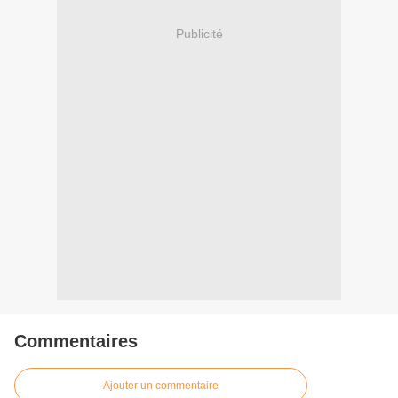
Publicité
Commentaires
Ajouter un commentaire