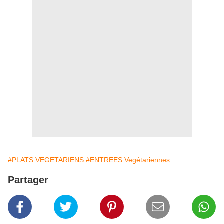
#PLATS VEGETARIENS
#ENTREES Vegétariennes
Partager