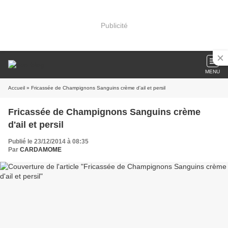
Publicité
MENU
Accueil
» Fricassée de Champignons Sanguins crème d'ail et persil
Fricassée de Champignons Sanguins crème
d'ail et persil
Publié le 23/12/2014 à 08:35
Par
CARDAMOME