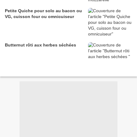
Petite Quiche pour solo au bacon ou
VG, cuisson four ou omnicuiseur
Butternut rôti aux herbes séchées