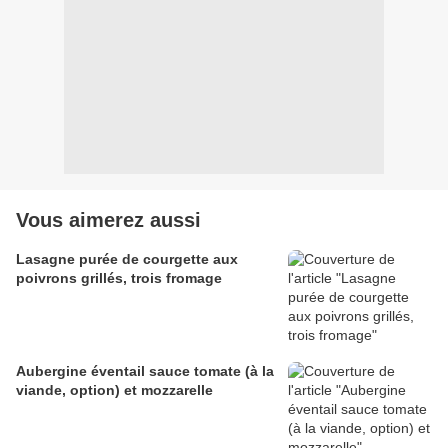
Vous aimerez aussi
Lasagne purée de courgette aux
poivrons grillés, trois fromage
Aubergine éventail sauce tomate (à la
viande, option) et mozzarelle