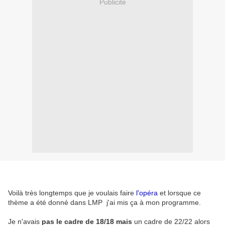
Publicité
Voilà très longtemps que je voulais faire
l'opéra
et lorsque ce
thème a été donné dans LMP j'ai mis ça à mon programme.
Je n'avais
pas le cadre de 18/18 mais
un cadre de 22/22 alors