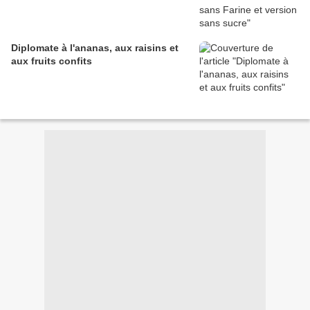
Diplomate à l'ananas, aux raisins et
aux fruits confits