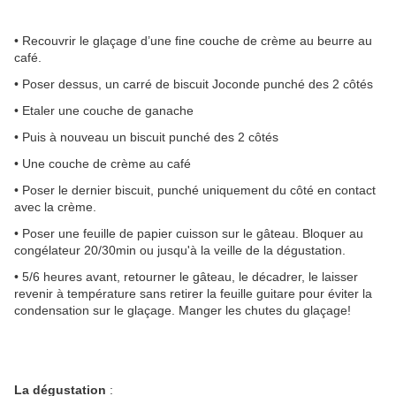
• Recouvrir le glaçage d’une fine couche de crème au beurre au
café.
• Poser dessus, un carré de biscuit Joconde punché des 2 côtés
• Etaler une couche de ganache
• Puis à nouveau un biscuit punché des 2 côtés
• Une couche de crème au café
• Poser le dernier biscuit, punché uniquement du côté en contact
avec la crème.
• Poser une feuille de papier cuisson sur le gâteau. Bloquer au
congélateur 20/30min ou jusqu'à la veille de la dégustation.
• 5/6 heures avant, retourner le gâteau, le décadrer, le laisser
revenir à température sans retirer la feuille guitare pour éviter la
condensation sur le glaçage. Manger les chutes du glaçage!
La dégustation
: