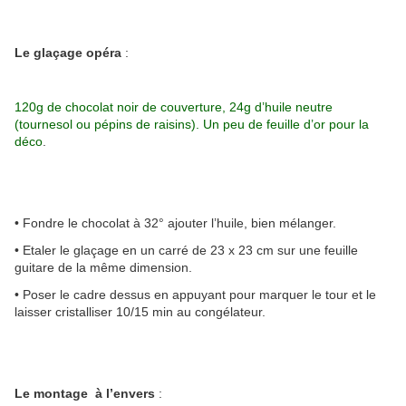
Le glaçage opéra
:
120g de chocolat noir de couverture, 24g d’huile neutre
(tournesol ou pépins de raisins). Un peu de feuille d’or pour la
déco
.
• Fondre le chocolat à 32° ajouter l’huile, bien mélanger.
• Etaler le glaçage en un carré de 23 x 23 cm sur une feuille
guitare de la même dimension.
• Poser le cadre dessus en appuyant pour marquer le tour et le
laisser cristalliser 10/15 min au congélateur.
Le montage à l’envers
: