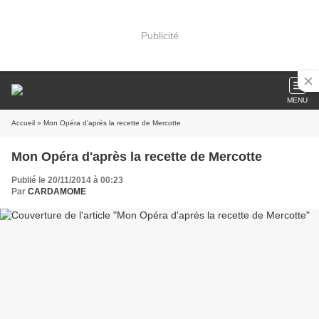
Publicité
MENU
Accueil
» Mon Opéra d'après la recette de Mercotte
Mon Opéra d'après la recette de Mercotte
Publié le 20/11/2014 à 00:23
Par
CARDAMOME