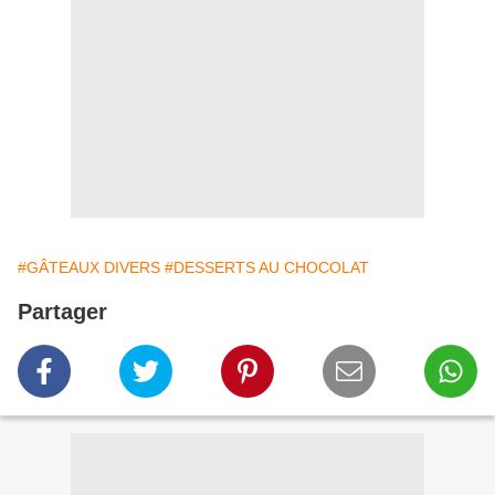
#GÂTEAUX DIVERS
#DESSERTS AU CHOCOLAT
Partager