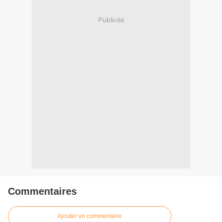
Publicité
Commentaires
Ajouter un commentaire