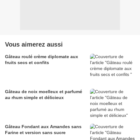
Vous aimerez aussi
Gâteau roulé crème diplomate aux
fruits secs et confits
Gâteau de noix moelleux et parfumé
au rhum simple et délicieux
Gâteau Fondant aux Amandes sans
Farine et version sans sucre