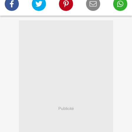
Publicité