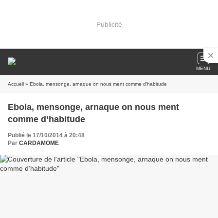
Publicité
MENU
Accueil
» Ebola, mensonge, arnaque on nous ment comme d’habitude
Ebola, mensonge, arnaque on nous ment
comme d’habitude
Publié le 17/10/2014 à 20:48
Par
CARDAMOME