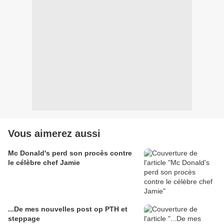
Vous aimerez aussi
Mc Donald's perd son procès contre
le célèbre chef Jamie
...De mes nouvelles post op PTH et
steppage