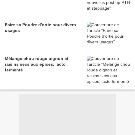
Faire sa Poudre d'ortie pour divers
usages
Mélange chou rouge oignon et
raisins secs aux épices, lacto
fermenté