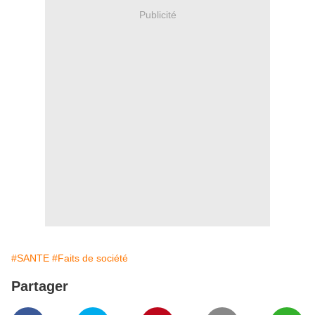
Publicité
#SANTE
#Faits de société
Partager