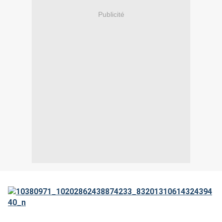
Publicité