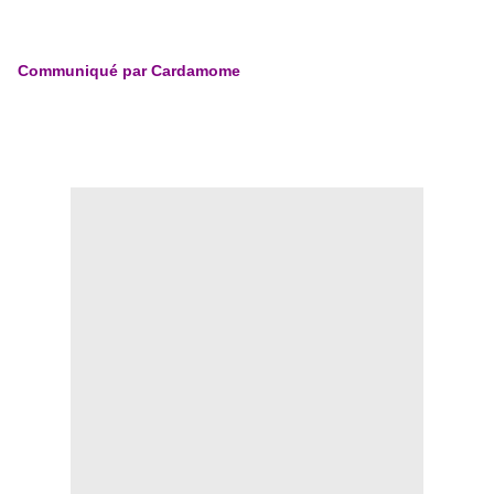
Communiqué par Cardamome