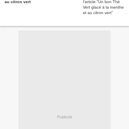
au citron vert
Publicité