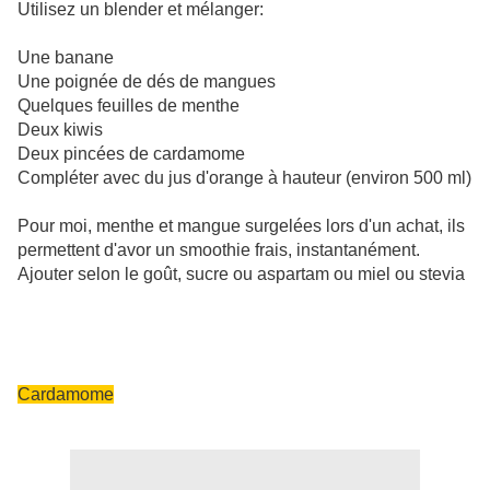
Utilisez un blender et mélanger:
Une banane
Une poignée de dés de mangues
Quelques feuilles de menthe
Deux kiwis
Deux pincées de cardamome
Compléter avec du jus d'orange à hauteur (environ 500 ml)
Pour moi, menthe et mangue surgelées lors d'un achat, ils
permettent d'avor un smoothie frais, instantanément.
Ajouter selon le goût, sucre ou aspartam ou miel ou stevia
Cardamome