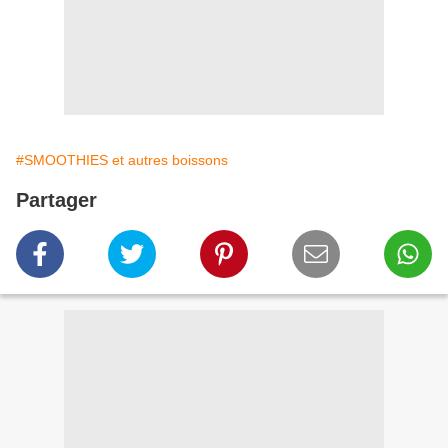
#SMOOTHIES et autres boissons
Partager