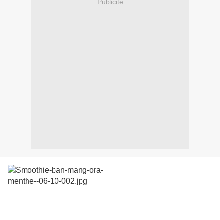
Publicité