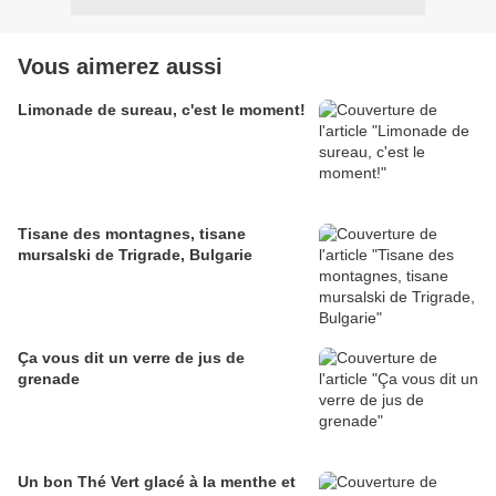
Vous aimerez aussi
Limonade de sureau, c'est le moment!
Tisane des montagnes, tisane
mursalski de Trigrade, Bulgarie
Ça vous dit un verre de jus de
grenade
Un bon Thé Vert glacé à la menthe et