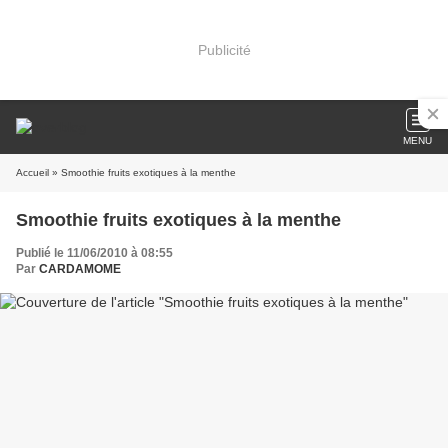
Publicité
MENU
Accueil
» Smoothie fruits exotiques à la menthe
Smoothie fruits exotiques à la menthe
Publié le 11/06/2010 à 08:55
Par
CARDAMOME