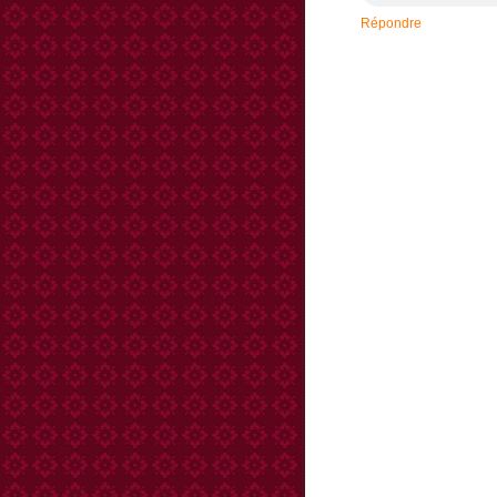
Répondre