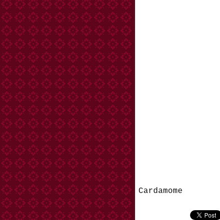
Cardamome