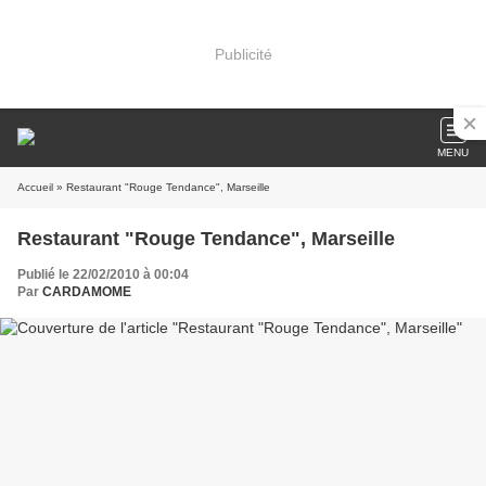
Publicité
MENU
Accueil
» Restaurant "Rouge Tendance", Marseille
Restaurant "Rouge Tendance", Marseille
Publié le 22/02/2010 à 00:04
Par
CARDAMOME