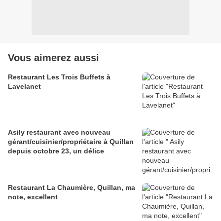
Vous aimerez aussi
Restaurant Les Trois Buffets à
Lavelanet
Asily restaurant avec nouveau
gérant/cuisinier/propriétaire à Quillan
depuis octobre 23, un délice
Restaurant La Chaumière, Quillan, ma
note, excellent