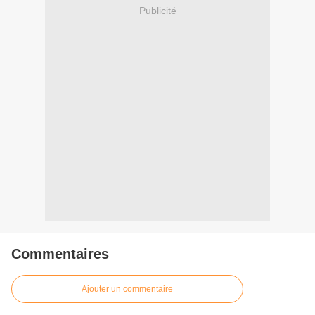
Publicité
Commentaires
Ajouter un commentaire