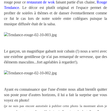
rouge pour ce
restaurant de wok
faisant partie d'un chaine,
Rouge
Tendance
. Le décor est plutôt original et l'espace permet de
profiter de soirées à thèmes et de danser éventuellement comme
ce fut le cas lors de notre soirée entre collègues puisque la
musique diffusée était de la salsa.
Le garçon, un magnifique gabarit noir cubain (!) nous a servi avec
une extrême gentillesse (je n'ai pas remarqué de serveuse, que des
éléments masculins...fort agréables à regarder!).
Ayant eu connaissance que l'une d'entre nous allait bientôt quitter
son poste pour d'autres horizons, il lui a fait la surprise que vous
voyez en photo!
(je ne suis pas encore autorisée à publier cette photo la montrant alors je