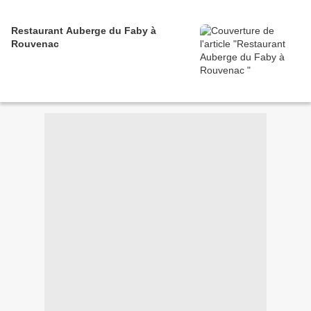
Restaurant Auberge du Faby à
Rouvenac