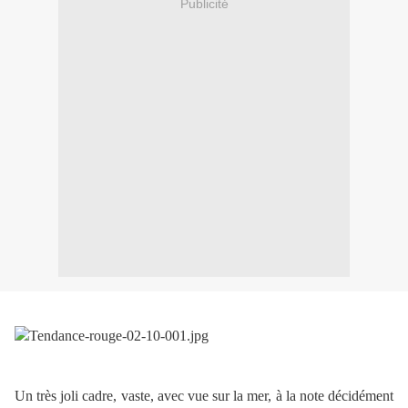
Publicité
Un très joli cadre, vaste, avec vue sur la mer, à la note décidément