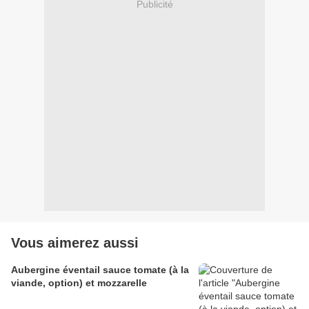
Publicité
Vous aimerez aussi
Aubergine éventail sauce tomate (à la
viande, option) et mozzarelle