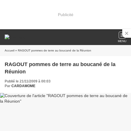
Publicité
MENU
Accueil
» RAGOUT pommes de terre au boucané de la Réunion
RAGOUT pommes de terre au boucané de la
Réunion
Publié le 21/11/2009 à 00:03
Par
CARDAMOME