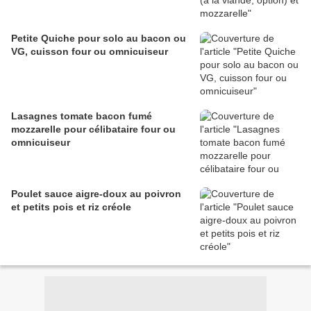
Petite Quiche pour solo au bacon ou
VG, cuisson four ou omnicuiseur
Lasagnes tomate bacon fumé
mozzarelle pour célibataire four ou
omnicuiseur
Poulet sauce aigre-doux au poivron
et petits pois et riz créole