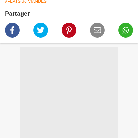
#PLATS de VIANDES
Partager