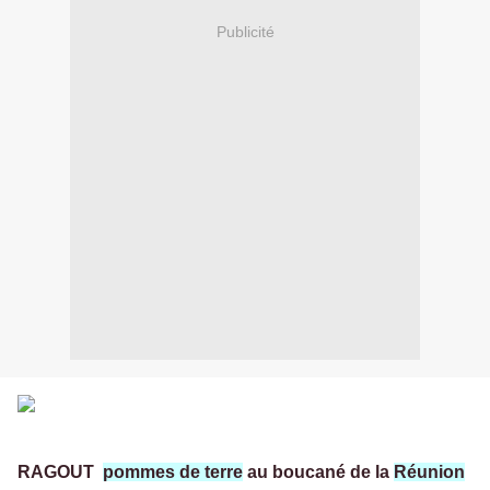
Publicité
RAGOUT
pommes de terre
au boucané de la
Réunion