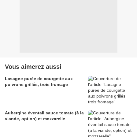
Vous aimerez aussi
Lasagne purée de courgette aux
poivrons grillés, trois fromage
Aubergine éventail sauce tomate (à la
viande, option) et mozzarelle