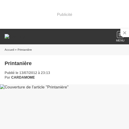
Publicité
MENU
Accueil
» Printanière
Printanière
Publié le 13/07/2012 à 23:13
Par
CARDAMOME