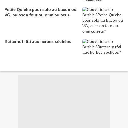
Petite Quiche pour solo au bacon ou
VG, cuisson four ou omnicuiseur
Butternut rôti aux herbes séchées