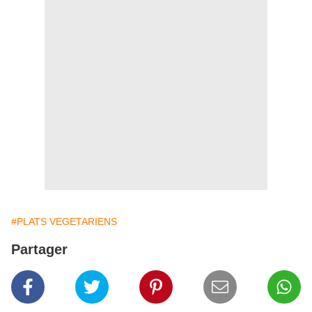
#PLATS VEGETARIENS
Partager