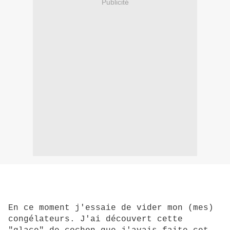
Publicité
En ce moment j'essaie de vider mon (mes)
congélateurs. J'ai découvert cette