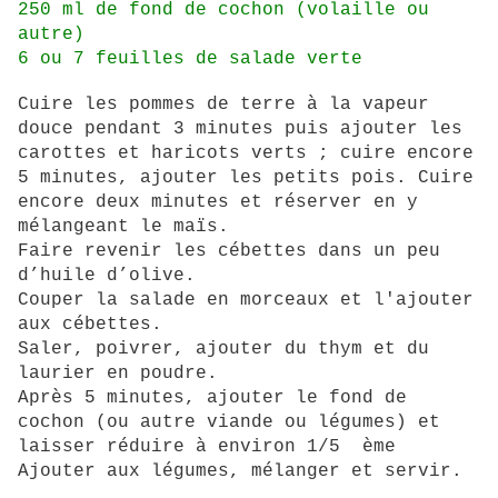
250 ml de fond de cochon (volaille ou
autre)
6 ou 7 feuilles de salade verte
Cuire les pommes de terre à la vapeur
douce pendant 3 minutes puis ajouter les
carottes et haricots verts ; cuire encore
5 minutes, ajouter les petits pois. Cuire
encore deux minutes et réserver en y
mélangeant le maïs.
Faire revenir les cébettes dans un peu
d’huile d’olive.
Couper la salade en morceaux et l'ajouter
aux cébettes.
Saler, poivrer, ajouter du thym et du
laurier en poudre.
Après 5 minutes, ajouter le fond de
cochon (ou autre viande ou légumes) et
laisser réduire à environ 1/5 ème
Ajouter aux légumes, mélanger et servir.