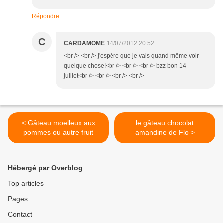
Répondre
C
CARDAMOME
14/07/2012 20:52
<br /> <br /> j'espère que je vais quand même voir
quelque chose!<br /> <br /> <br /> bzz bon 14
juillet<br /> <br /> <br /> <br />
< Gâteau moelleux aux
le gâteau chocolat
pommes ou autre fruit
amandine de Flo >
Hébergé par Overblog
Top articles
Pages
Contact