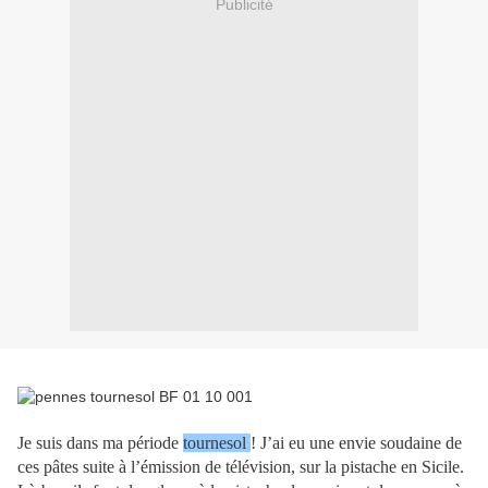
Publicité
Je suis dans ma période
tournesol
! J’ai eu une envie soudaine de
ces pâtes suite à l’émission de télévision, sur la pistache en Sicile.