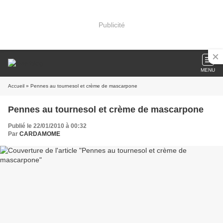
Publicité
MENU
Accueil
» Pennes au tournesol et crème de mascarpone
Pennes au tournesol et crème de mascarpone
Publié le 22/01/2010 à 00:32
Par
CARDAMOME