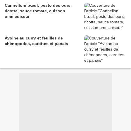
Cannelloni bœuf, pesto des ours,
ricotta, sauce tomate, cuisson
omnicuiseur
Avoine au curry et feuilles de
chénopodes, carottes et panais