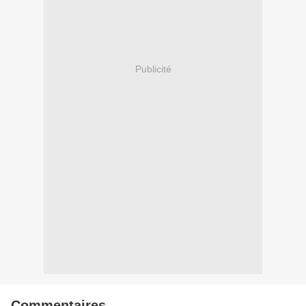
Publicité
Commentaires