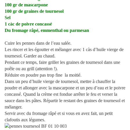
100 gr de mascarpone
100 gr de graines de tournesol
Sel
1 càc de poivre concassé
Du fromage râpé, emmenthal ou parmesan
Cuire les pennes dans de l’eau salée.
Les rincer et les égoutter et mélanger avec 1 càs d’huile vierge de
tournesol. Garder au chaud.
Pendant ce temps, faire griller les graines de tournesol dans une
poêle ou au grill (attention !).
Réduire en poudre pas trop fine
la moitié.
Dans un peu d’huile vierge de tournesol, mettre à chauffer la
poudre et allonger avec la mascarpone et un peu d’eau et le poivre
concassé. Quand la crème est fondue arrêter le feu et verser la
sauce dans les pâtes. Répartir le restant des graines de tournesol et
mélanger.
Servir avec du fromage râpé et si vous en avez fait, un petit
clafoutis aux légumes.