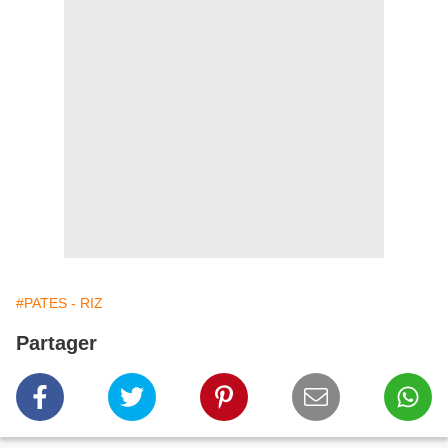
#PATES - RIZ
Partager