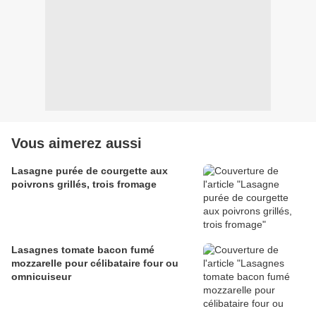
Vous aimerez aussi
Lasagne purée de courgette aux
poivrons grillés, trois fromage
Lasagnes tomate bacon fumé
mozzarelle pour célibataire four ou
omnicuiseur