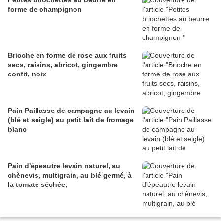
Petites briochettes au beurre en
forme de champignon
Brioche en forme de rose aux fruits
secs, raisins, abricot, gingembre
confit, noix
Pain Paillasse de campagne au levain
(blé et seigle) au petit lait de fromage
blanc
Pain d'épeautre levain naturel, au
chènevis, multigrain, au blé germé, à
la tomate séchée,