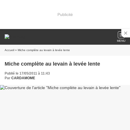
Publicité
MENU
Accueil
» Miche complète au levain à levée lente
Miche complète au levain à levée lente
Publié le 17/05/2011 à 11:43
Par
CARDAMOME