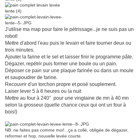
J'utilise ma map pour faire le pétrissage...je ne suis pas un
robot!
Mettre d'abord l'eau puis le levain et faire tourner deux ou
trois minutes.
Ajouter la farine et le sel et laisser finir le programme pâte.
Dégazer, repétrir puis former une boule ou un pain.
Déposer ce pain sur une plaque farinée ou dans un moule
et saupoudrer de farine.
Recouvrir d'un torchon propre et posé souplement.
Laiser lever 5 à 6 heures ou la nuit
Mettre au four à 240° pour une vingtaine de mn à 40 mn
selon la grosseur (quelle chance ceux qui ont un four à
bois!)
NB: ne faites pas comme moi!...ça a collé, obligée de dégazer,
reformer et hop, nouvelle levée courte.