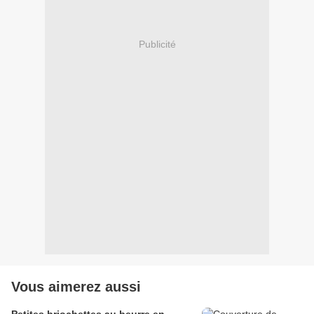
Publicité
Vous aimerez aussi