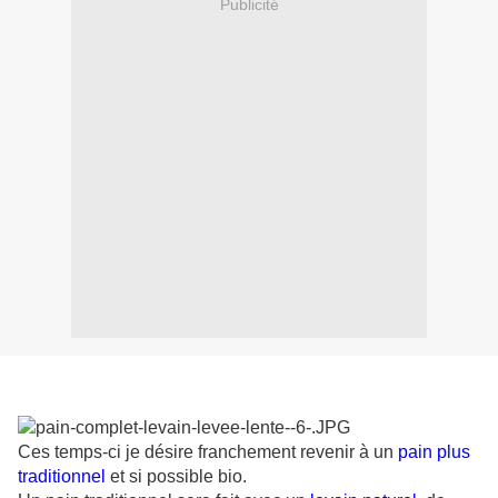
Publicité
Ces temps-ci je désire franchement revenir à un
pain plus
traditionnel
et si possible bio.