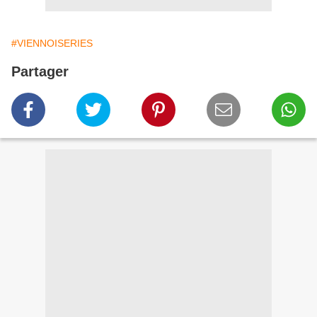
#VIENNOISERIES
Partager