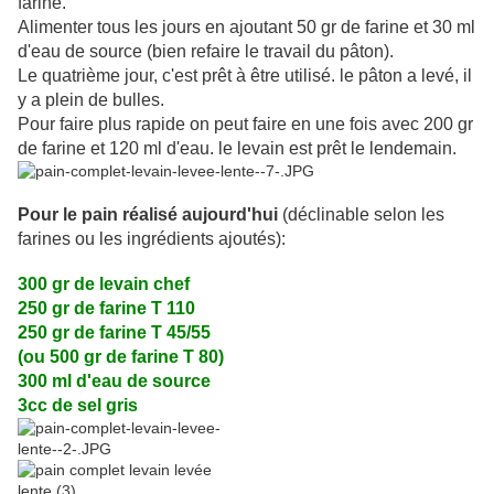
farine.
Alimenter tous les jours en ajoutant 50 gr de farine et 30 ml
d'eau de source (bien refaire le travail du pâton).
Le quatrième jour, c'est prêt à être utilisé. le pâton a levé, il
y a plein de bulles.
Pour faire plus rapide on peut faire en une fois avec 200 gr
de farine et 120 ml d'eau. le levain est prêt le lendemain.
Pour le pain réalisé aujourd'hui
(déclinable selon les
farines ou les ingrédients ajoutés):
300 gr de levain chef
250 gr de farine T 110
250 gr de farine T 45/55
(ou 500 gr de farine T 80)
300 ml d'eau de source
3cc de sel gris