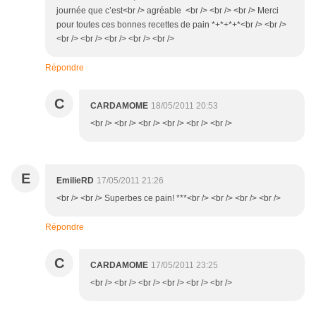
journée que c’est<br /> agréable <br /> <br /> <br /> Merci
pour toutes ces bonnes recettes de pain *+*+*+*<br /> <br />
<br /> <br /> <br /> <br /> <br />
Répondre
C
CARDAMOME
18/05/2011 20:53
<br /> <br /> <br /> <br /> <br /> <br />
E
EmilieRD
17/05/2011 21:26
<br /> <br /> Superbes ce pain! ***<br /> <br /> <br /> <br />
Répondre
C
CARDAMOME
17/05/2011 23:25
<br /> <br /> <br /> <br /> <br /> <br />