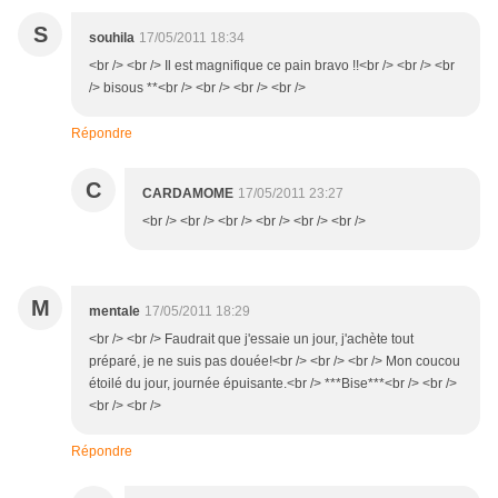
S
souhila
17/05/2011 18:34
<br /> <br /> Il est magnifique ce pain bravo !!<br /> <br /> <br
/> bisous **<br /> <br /> <br /> <br />
Répondre
C
CARDAMOME
17/05/2011 23:27
<br /> <br /> <br /> <br /> <br /> <br />
M
mentale
17/05/2011 18:29
<br /> <br /> Faudrait que j'essaie un jour, j'achète tout
préparé, je ne suis pas douée!<br /> <br /> <br /> Mon coucou
étoilé du jour, journée épuisante.<br /> ***Bise***<br /> <br />
<br /> <br />
Répondre