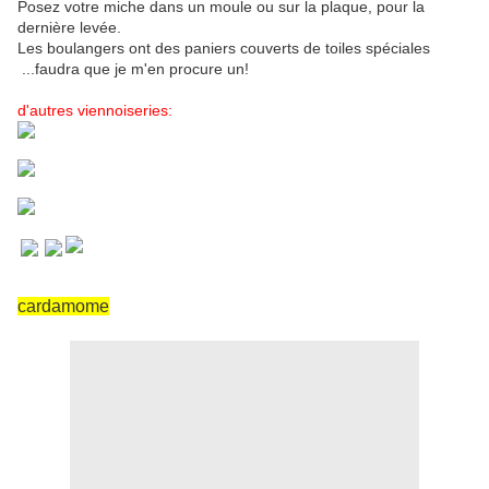
Posez votre miche dans un moule ou sur la plaque, pour la
dernière levée.
Les boulangers ont des paniers couverts de toiles spéciales
...faudra que je m'en procure un!
d'autres viennoiseries:
cardamome