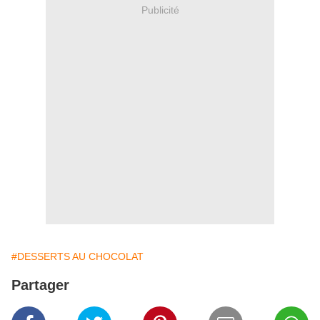
Publicité
#DESSERTS AU CHOCOLAT
Partager