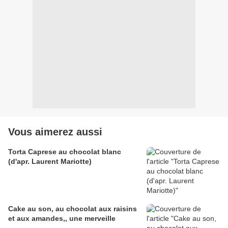
Vous aimerez aussi
Torta Caprese au chocolat blanc
(d'apr. Laurent Mariotte)
Cake au son, au chocolat aux raisins
et aux amandes,, une merveille