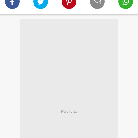
Publicité