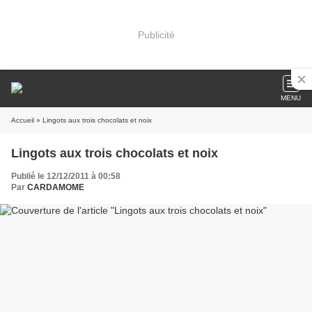
Publicité
MENU
Accueil
» Lingots aux trois chocolats et noix
Lingots aux trois chocolats et noix
Publié le 12/12/2011 à 00:58
Par
CARDAMOME