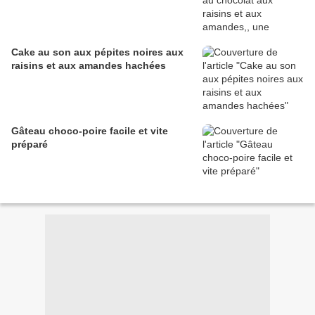
Cake au son aux pépites noires aux
raisins et aux amandes hachées
Gâteau choco-poire facile et vite
préparé