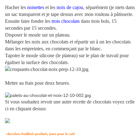
Hacher les
noisettes
et les
noix de cajou
, séparément (je mets dans
un sac transparent et je tape dessus avec mon rouleau à pâtisserie.
Ensuite faire fondre les
trois chocolats
dans trois bols, 15
secondes par 15 secondes.
Disposer le moule sur un plateau.
Mélanger les noix aux chocolats et répartir un à un les chocolats
dans les empreintes, en commençant par le blanc.
Tapoter le moule silicone (le plateau) sur le plan de travail pour
égaliser la surface des chocolats.
Mettre au frais pour deux heures.
Si vous souhaitez revoir une autre recette de chocolats voyez celle
ci en cliquant dessus:
chocolats feuilletés pralinés, juste pour le café