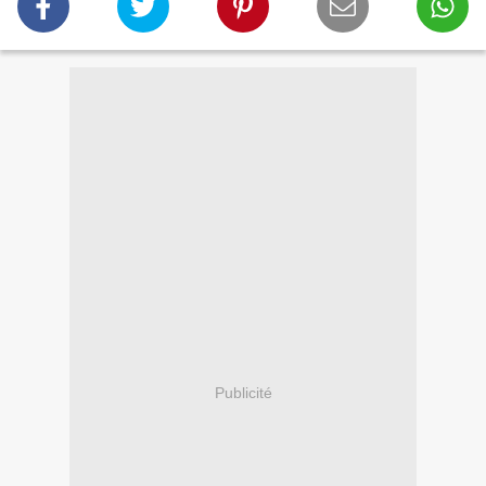
Publicité