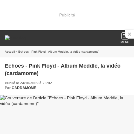
Publicité
MENU
Accueil
» Echoes - Pink Floyd - Album Meddle, la vidéo (cardamome)
Echoes - Pink Floyd - Album Meddle, la vidéo
(cardamome)
Publié le 24/10/2009 à 23:02
Par
CARDAMOME