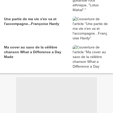
Une partie de ma vie s'en va et
l'accompagne...Françoise Hardy
Ma cover au saxo de la célèbre
chanson What a Difference a Day
Made