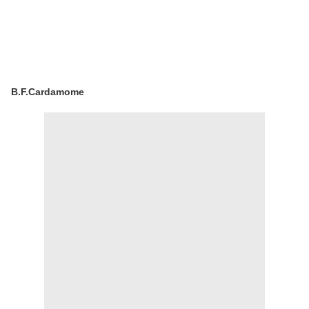
B.F.Cardamome