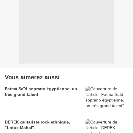
Vous aimerez aussi
Fatma Saïd soprano égyptienne, un
très grand talent
DEREK guitariste rock ethnique,
"Lotus Mahal".