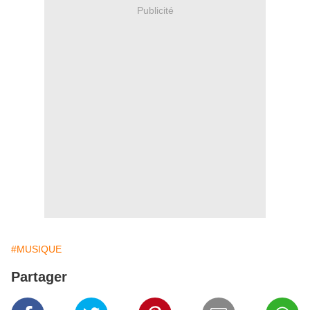
Publicité
#MUSIQUE
Partager