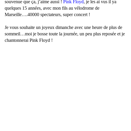
souvenue que ça, j’aime aussi !
Pink Floyd
, je les ai vus il ya
quelques 15 années, avec mon fils au vélodrome de
Marseille….40000 spectateurs, super concert !
Je vous souhaite un joyeux dimanche avec une heure de plus de
sommeil…moi je bosse toute la journée, un peu plus reposée et je
chantonnerai Pink Floyd !