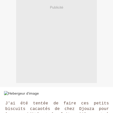
Publicité
J'ai été tentée de faire ces petits
biscuits cacaotés de chez Djouza pour