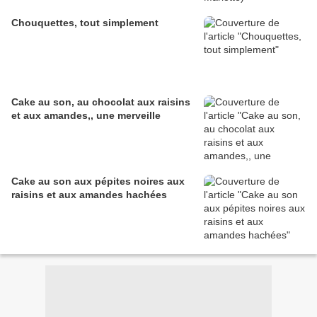
Chouquettes, tout simplement
Cake au son, au chocolat aux raisins
et aux amandes,, une merveille
Cake au son aux pépites noires aux
raisins et aux amandes hachées