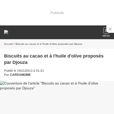
Publicité
MENU
Accueil
» Biscuits au cacao et à l'huile d'olive proposés par Djouza
Biscuits au cacao et à l'huile d'olive proposés
par Djouza
Publié le 19/11/2013 à 01:21
Par
CARDAMOME