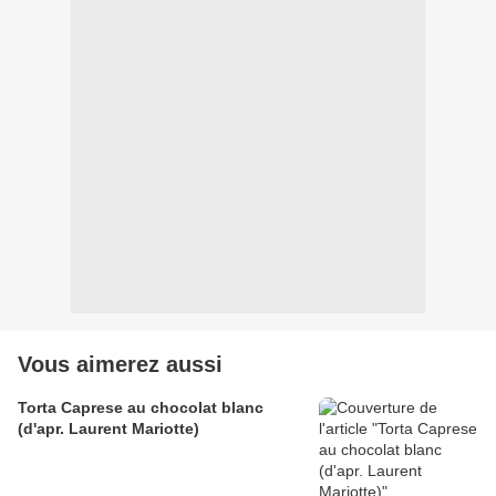
Vous aimerez aussi
Torta Caprese au chocolat blanc
(d'apr. Laurent Mariotte)