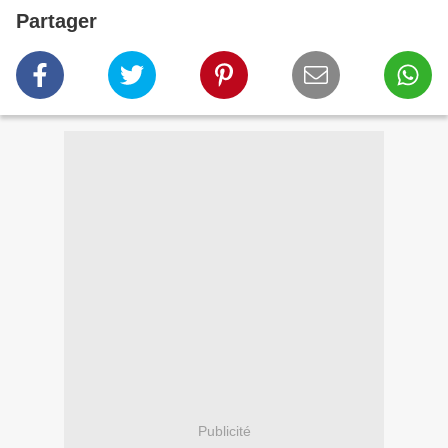
Partager
Publicité