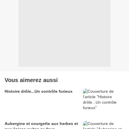
Vous aimerez aussi
Histoire drôle...Un contrôle furieux
Aubergine et courgette aux herbes et