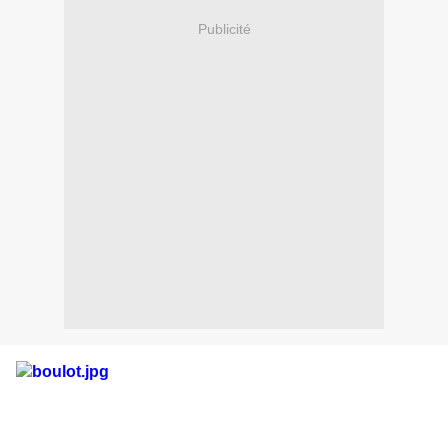
Publicité