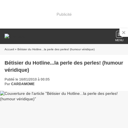
Publicité
MENU
Accueil
» Bétisier du Hotline...la perle des perles! (humour véridique)
Bétisier du Hotline...la perle des perles! (humour
véridique)
Publié le 16/01/2010 à 00:05
Par
CARDAMOME