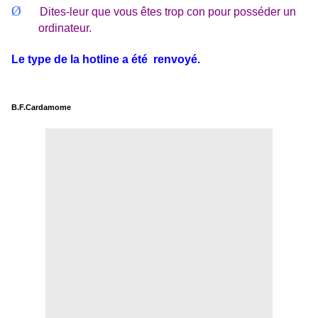
Ø
Dites-leur que vous êtes trop con pour posséder un
ordinateur.
Le type de la hotline a été
renvoyé.
B.F.Cardamome