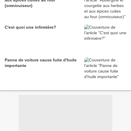
aux épices cuites au four
(omnicuiseur)
C'est quoi une infirmière?
Panne de voiture cause fuite d'huile
importante