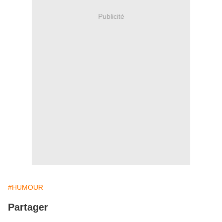
Publicité
#HUMOUR
Partager