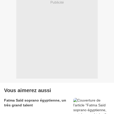
Publicité
Vous aimerez aussi
Fatma Saïd soprano égyptienne, un
très grand talent