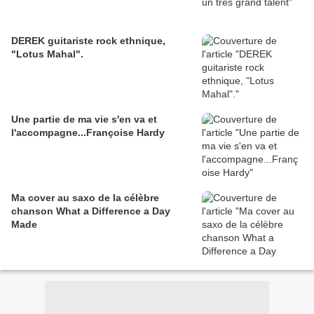
DEREK guitariste rock ethnique,
"Lotus Mahal".
Une partie de ma vie s'en va et
l'accompagne...Françoise Hardy
Ma cover au saxo de la célèbre
chanson What a Difference a Day
Made