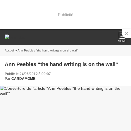
Publicité
MENU
Accueil
» Ann Peebles "the hand writing is on the wall"
Ann Peebles "the hand writing is on the wall"
Publié le 24/06/2012 à 00:07
Par
CARDAMOME