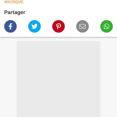
#MUSIQUE
Partager