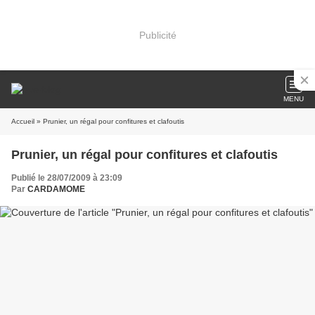
Publicité
MENU
Accueil
» Prunier, un régal pour confitures et clafoutis
Prunier, un régal pour confitures et clafoutis
Publié le 28/07/2009 à 23:09
Par
CARDAMOME