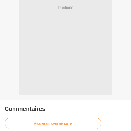
Publicité
Commentaires
Ajouter un commentaire