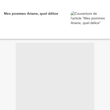
Mes pommes Ariane, quel délice