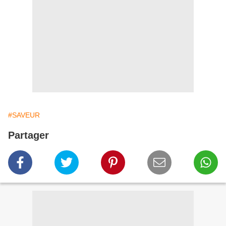
#SAVEUR
Partager