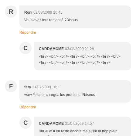
R
Roni
02/08/2009 20:45
Vous avez tout ramassé ?Bisous
Répondre
C
CARDAMOME
03/08/2009 21:29
<br /> <br /> <br /> <br /> <br /> <br /> <br /> <br />
<br /> <br /> <br /> <br /> <br /> <br /> <br />
F
fata
31/07/2009 10:11
waw !! super chargés les pruniers !!!!bisous
Répondre
C
CARDAMOME
31/07/2009 14:57
<br /> et il en reste encore mais j'en ai trop plein