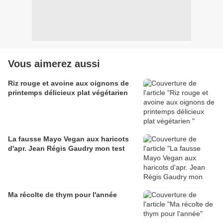
Vous aimerez aussi
Riz rouge et avoine aux oignons de
printemps délicieux plat végétarien
La fausse Mayo Vegan aux haricots
d'apr. Jean Régis Gaudry mon test
Ma récolte de thym pour l'année