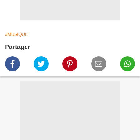
#MUSIQUE
Partager