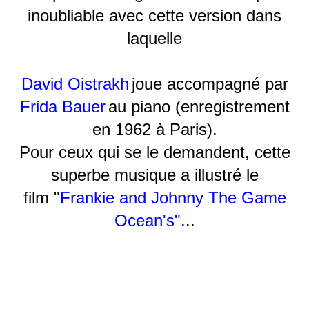
inoubliable avec cette version dans
laquelle
David Oistrakh
joue accompagné par
Frida Bauer
au piano (enregistrement
en 1962 à Paris).
Pour ceux qui se le demandent, cette
superbe musique a illustré le
film "
Frankie and Johnny The Game
Ocean's".
..