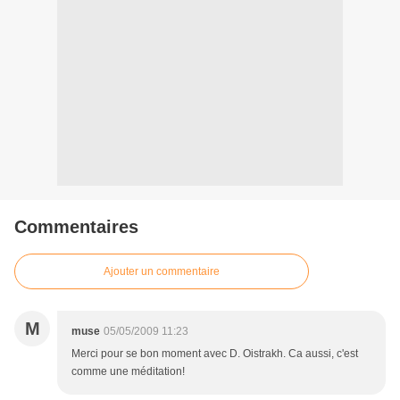
Commentaires
Ajouter un commentaire
M
muse
05/05/2009 11:23
Merci pour se bon moment avec D. Oistrakh. Ca aussi, c'est
comme une méditation!