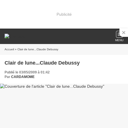
Publicité
MENU
Accueil
» Clair de lune...Claude Debussy
Clair de lune...Claude Debussy
Publié le 03/05/2009 à 01:42
Par
CARDAMOME