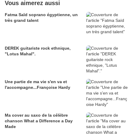
Vous aimerez aussi
Fatma Saïd soprano égyptienne, un
très grand talent
DEREK guitariste rock ethnique,
"Lotus Mahal".
Une partie de ma vie s'en va et
l'accompagne...Françoise Hardy
Ma cover au saxo de la célèbre
chanson What a Difference a Day
Made