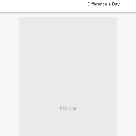
Publicité