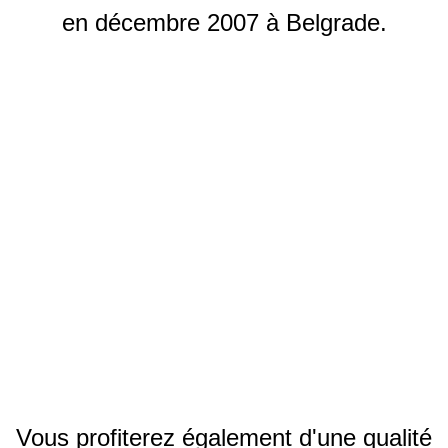
en décembre 2007 à Belgrade.
Vous profiterez également d'une qualité