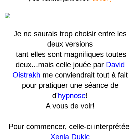
Je ne saurais trop choisir entre les
deux versions
tant elles sont magnifiques toutes
deux...mais celle jouée par
David
Oistrakh
me conviendrait tout à fait
pour pratiquer une séance de
d'
hypnose
!
A vous de voir!
Pour commencer, celle-ci interprétée
Xenia Dukic