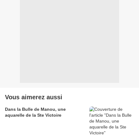
Vous aimerez aussi
Dans la Bulle de Manou, une
aquarelle de la Ste Victoire