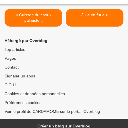
< Cuisson du choux
Julie en furie >
palmiste...
Hébergé par Overblog
Top articles
Pages
Contact
Signaler un abus
C.G.U.
Cookies et données personnelles
Préférences cookies
Voir le profil de CARDAMOME sur le portail Overblog
Créer un blog sur Overblog