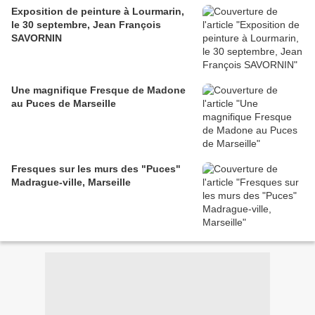
Exposition de peinture à Lourmarin,
le 30 septembre, Jean François
SAVORNIN
Une magnifique Fresque de Madone
au Puces de Marseille
Fresques sur les murs des "Puces"
Madrague-ville, Marseille