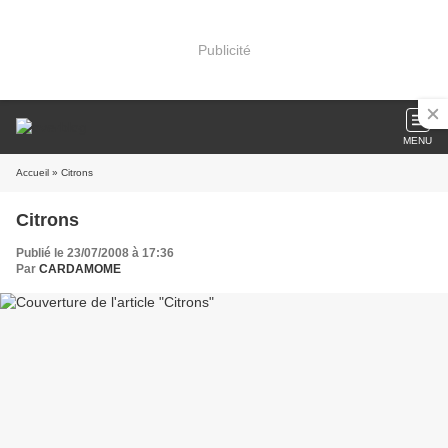
Publicité
MENU
Accueil
» Citrons
Citrons
Publié le 23/07/2008 à 17:36
Par
CARDAMOME