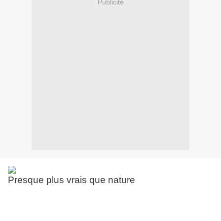
Publicité
Presque plus vrais que nature