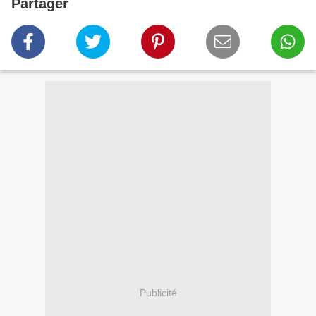
Partager
Publicité