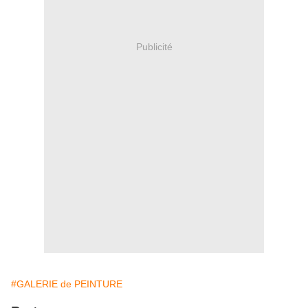
Publicité
#GALERIE de PEINTURE