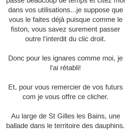
passé beaucoup de temps et citez moi
dans vos utilisations...je suppose que
vous le faites déjà puisque comme le
fiston, vous savez surement passer
outre l'interdit du clic droit.
Donc pour les ignares comme moi, je
l'ai rétabli!
Et, pour vous remercier de vos futurs
com je vous offre ce clicher.
Au large de St Gilles les Bains, une
ballade dans le territoire des dauphins.