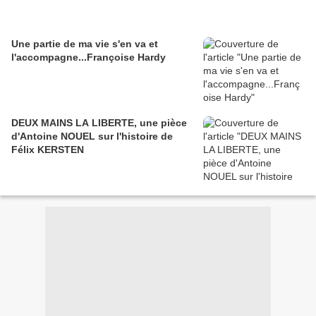
Une partie de ma vie s'en va et
l'accompagne...Françoise Hardy
DEUX MAINS LA LIBERTE, une pièce
d'Antoine NOUEL sur l'histoire de
Félix KERSTEN