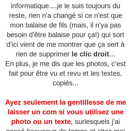
informatique....je le suis toujours du
reste, rien n'a changé si ce n'est que
mon balaise de fils (mais, il n'ya pas
besoin d'être balaise pour ça!) qui sort
d'ici vient de me montrer que ça sert à
rien de supprimer
le clic droit
...
En plus, je me dis que les photos, c'est
fait pour être vu et revu et les textes,
copiés...
Ayez seulement la gentillesse de me
laisser un com si vous utilisez une
photo ou un texte
, surlesquels j'ai