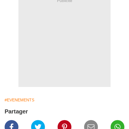
Publicité
#EVENEMENTS
Partager