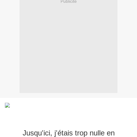
Publicité
Jusqu'ici, j'étais trop nulle en