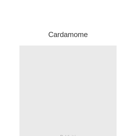
Cardamome