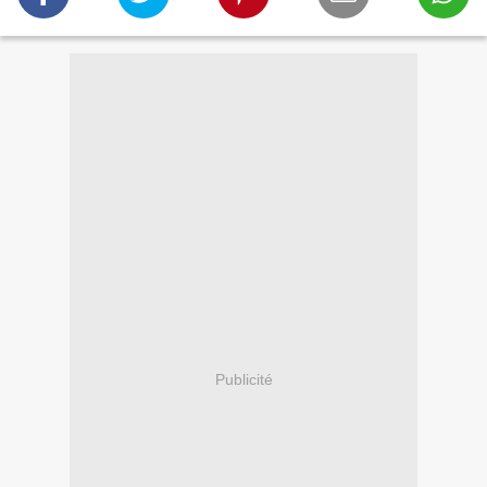
Publicité