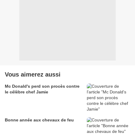
Vous aimerez aussi
Mc Donald's perd son procès contre
le célèbre chef Jamie
Bonne année aux chevaux de feu