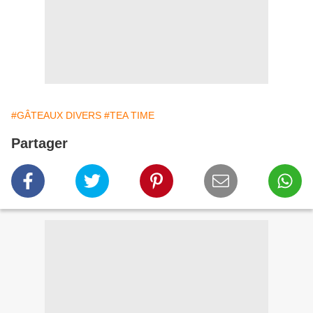
#GÂTEAUX DIVERS
#TEA TIME
Partager