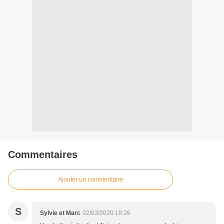
Commentaires
Ajouter un commentaire
S
Sylvie et Marc
02/03/2020 18:26