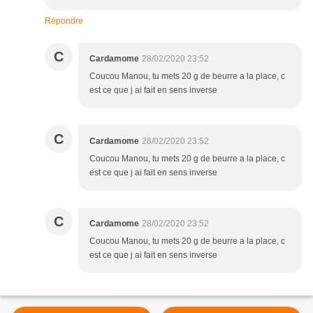
Répondre
C
Cardamome
28/02/2020 23:52
Coucou Manou, tu mets 20 g de beurre a la place, c
est ce que j ai fait en sens inverse
C
Cardamome
28/02/2020 23:52
Coucou Manou, tu mets 20 g de beurre a la place, c
est ce que j ai fait en sens inverse
C
Cardamome
28/02/2020 23:52
Coucou Manou, tu mets 20 g de beurre a la place, c
est ce que j ai fait en sens inverse