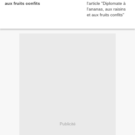
aux fruits confits
Publicité