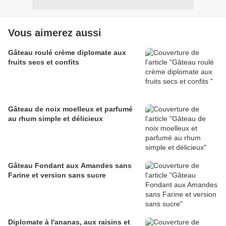
Vous aimerez aussi
Gâteau roulé crème diplomate aux
fruits secs et confits
Gâteau de noix moelleux et parfumé
au rhum simple et délicieux
Gâteau Fondant aux Amandes sans
Farine et version sans sucre
Diplomate à l'ananas, aux raisins et