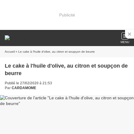
Publicité
MENU
Accueil
» Le cake à l'huile d'olive, au citron et soupçon de beurre
Le cake à l'huile d'olive, au citron et soupçon de
beurre
Publié le 27/02/2020 à 21:53
Par
CARDAMOME