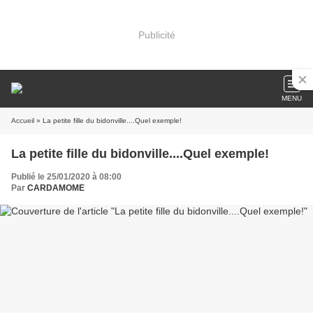
Publicité
MENU
Accueil
» La petite fille du bidonville....Quel exemple!
La petite fille du bidonville....Quel exemple!
Publié le 25/01/2020 à 08:00
Par
CARDAMOME