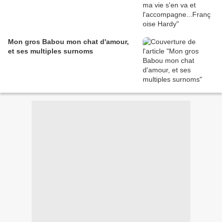
Mon gros Babou mon chat d'amour,
et ses multiples surnoms