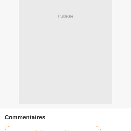
Publicité
Commentaires