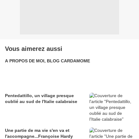
Vous aimerez aussi
A PROPOS DE MOI, BLOG CARDAMOME
Pentedattillo, un village presque
oublié au sud de l'Italie calabraise
Une partie de ma vie s'en va et
l'accompagne...Françoise Hardy