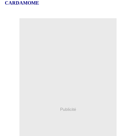
CARDAMOME
Publicité