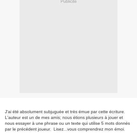
Publicité
J'ai été absolument subjuguée et très émue par cette écriture.
L'auteur est un de mes amis; nous étions plusieurs à jouer et
nous essayer à une phrase ou un texte qui utilise 5 mots donnés
par le précédent joueur. Lisez...vous comprendrez mon émoi.