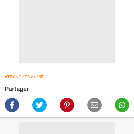
#TRANCHES de VIE
Partager