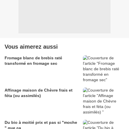
Vous aimerez aussi
Fromage blanc de brebis raté
transformé en fromage sec
Affinage maison de Chèvre frais et
féta (ou assimilés)
Du bio à moitié prix et pas si "moche
" que ça