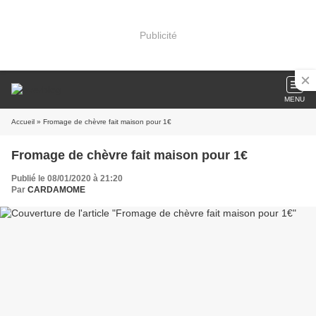
Publicité
MENU
Accueil
» Fromage de chèvre fait maison pour 1€
Fromage de chèvre fait maison pour 1€
Publié le 08/01/2020 à 21:20
Par
CARDAMOME