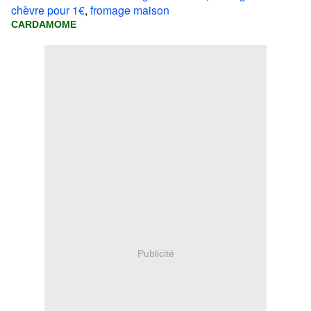
chèvre pour 1€
,
fromage maison
CARDAMOME
Publicité