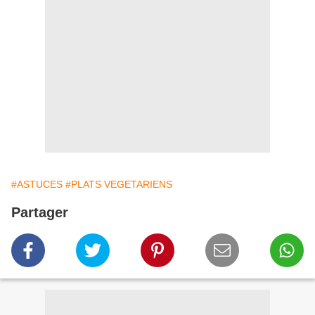
#ASTUCES
#PLATS VEGETARIENS
Partager