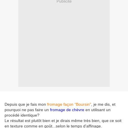
Publicité
Depuis que je fais mon
fromage façon "Boursin"
, je me dis, et
pourquoi ne pas faire un
fromage de chèvre
en utilisant un
procédé identique?
Le résultat est plutôt bien et je dirais même très bien, que ce soit
en texture comme en goût...selon le temps d'affinage.