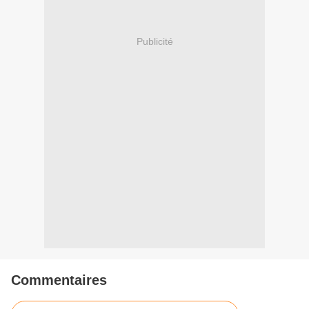
Publicité
Commentaires