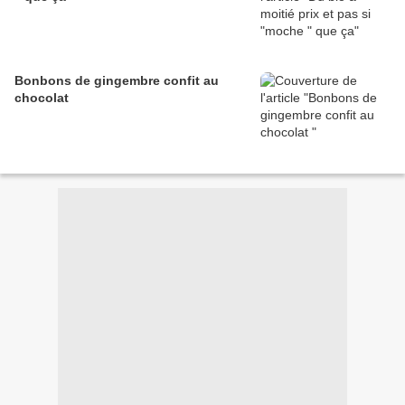
Bonbons de gingembre confit au
chocolat