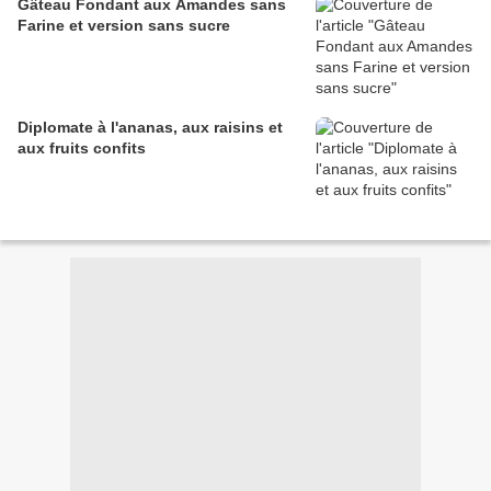
Gâteau Fondant aux Amandes sans
Farine et version sans sucre
Diplomate à l'ananas, aux raisins et
aux fruits confits