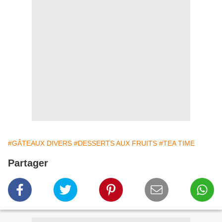
#GÂTEAUX DIVERS
#DESSERTS AUX FRUITS
#TEA TIME
Partager