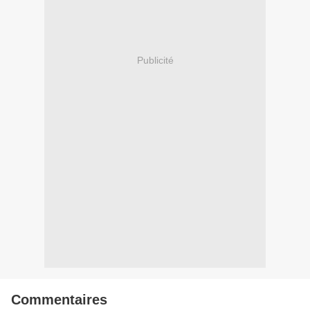
Publicité
Commentaires