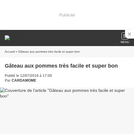
Publicité
MENU
Accueil
» Gâteau aux pommes très facile et super bon
Gâteau aux pommes très facile et super bon
Publié le 12/07/2018 à 17:00
Par
CARDAMOME