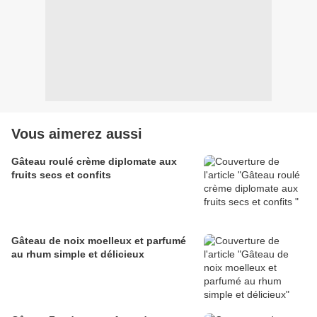
Vous aimerez aussi
Gâteau roulé crème diplomate aux
fruits secs et confits
Gâteau de noix moelleux et parfumé
au rhum simple et délicieux