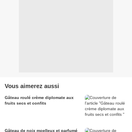
Vous aimerez aussi
Gâteau roulé crème diplomate aux
fruits secs et confits
Gâteau de noix moelleux et parfumé