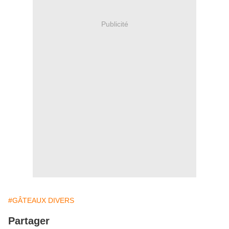
Publicité
#GÂTEAUX DIVERS
Partager