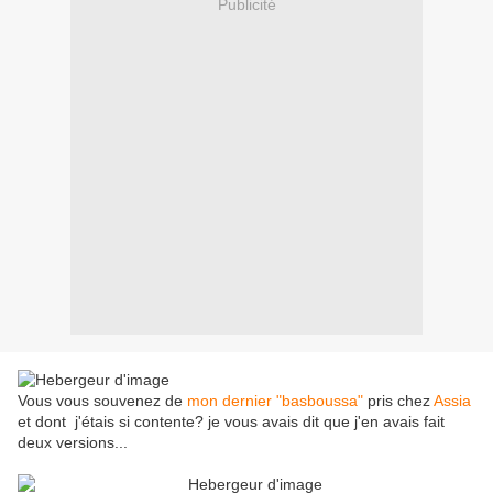
Publicité
Vous vous souvenez de
mon dernier "basboussa"
pris chez
Assia
et dont j'étais si contente? je vous avais dit que j'en avais fait
deux versions...