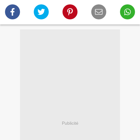
Publicité