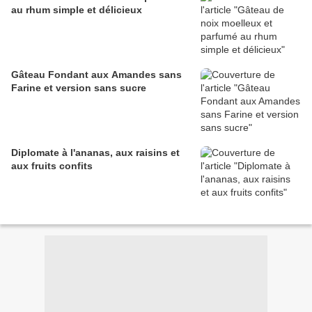
au rhum simple et délicieux
Gâteau Fondant aux Amandes sans
Farine et version sans sucre
Diplomate à l'ananas, aux raisins et
aux fruits confits