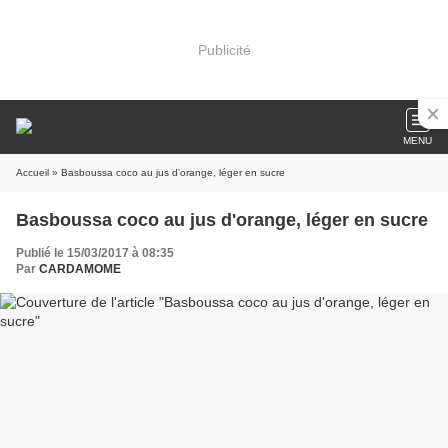
Publicité
MENU
Accueil
» Basboussa coco au jus d'orange, léger en sucre
Basboussa coco au jus d'orange, léger en sucre
Publié le 15/03/2017 à 08:35
Par
CARDAMOME