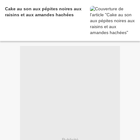
Cake au son aux pépites noires aux
raisins et aux amandes hachées
Publicité