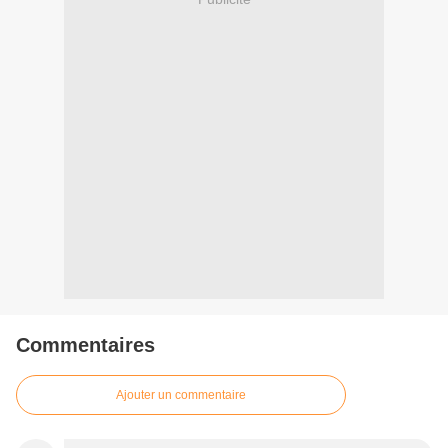
Commentaires
Ajouter un commentaire