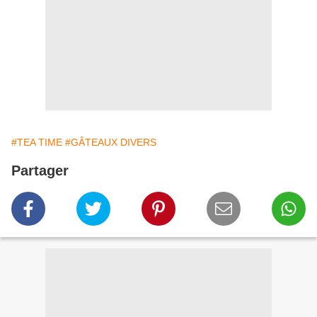
#TEA TIME
#GÂTEAUX DIVERS
Partager