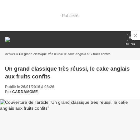
Publicité
MENU
Accueil
» Un grand classique très réussi, le cake anglais aux fruits confits
Un grand classique très réussi, le cake anglais
aux fruits confits
Publié le 26/01/2016 à 08:26
Par
CARDAMOME