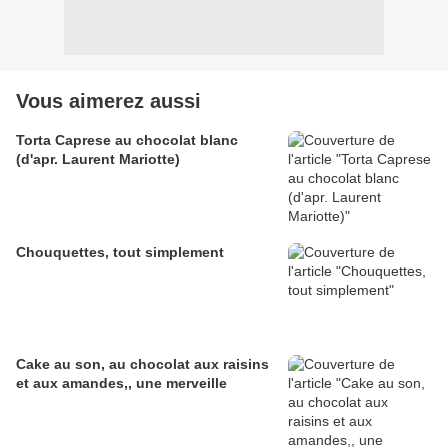
Vous aimerez aussi
Torta Caprese au chocolat blanc
(d'apr. Laurent Mariotte)
Chouquettes, tout simplement
Cake au son, au chocolat aux raisins
et aux amandes,, une merveille