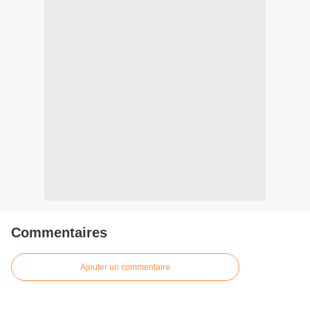
Commentaires
Ajouter un commentaire