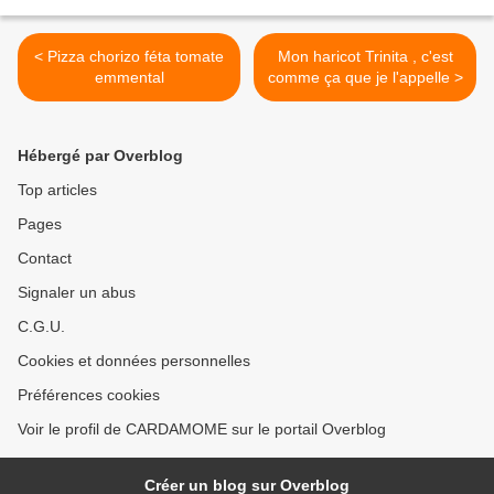
< Pizza chorizo féta tomate
Mon haricot Trinita , c'est
emmental
comme ça que je l'appelle >
Hébergé par Overblog
Top articles
Pages
Contact
Signaler un abus
C.G.U.
Cookies et données personnelles
Préférences cookies
Voir le profil de CARDAMOME sur le portail Overblog
Créer un blog sur Overblog