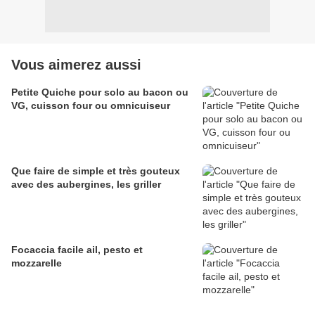
Vous aimerez aussi
Petite Quiche pour solo au bacon ou
VG, cuisson four ou omnicuiseur
Que faire de simple et très gouteux
avec des aubergines, les griller
Focaccia facile ail, pesto et
mozzarelle