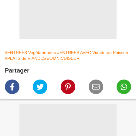
#ENTREES Vegétariennes
#ENTREES AVEC Viande ou Poisson
#PLATS de VIANDES
#OMNICUISEUR
Partager