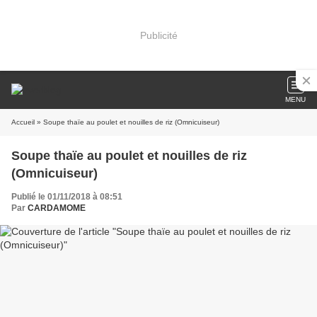
Publicité
MENU
Accueil
» Soupe thaïe au poulet et nouilles de riz (Omnicuiseur)
Soupe thaïe au poulet et nouilles de riz
(Omnicuiseur)
Publié le 01/11/2018 à 08:51
Par
CARDAMOME