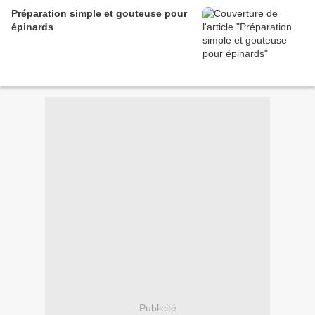
Préparation simple et gouteuse pour
épinards
Publicité