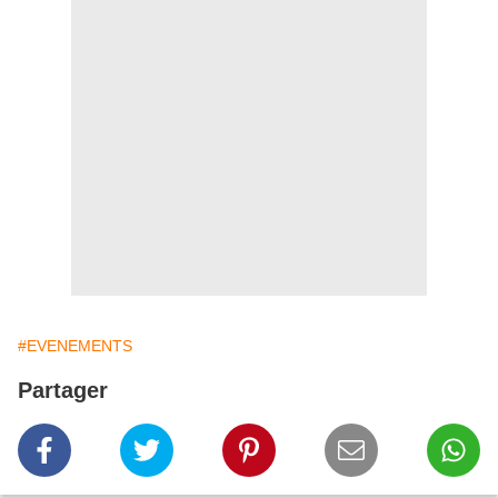
#EVENEMENTS
Partager