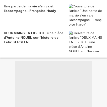
Une partie de ma vie s'en va et
l'accompagne...Françoise Hardy
DEUX MAINS LA LIBERTE, une pièce
d'Antoine NOUEL sur l'histoire de
Félix KERSTEN