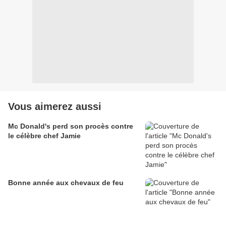
Vous aimerez aussi
Mc Donald's perd son procès contre
le célèbre chef Jamie
Bonne année aux chevaux de feu