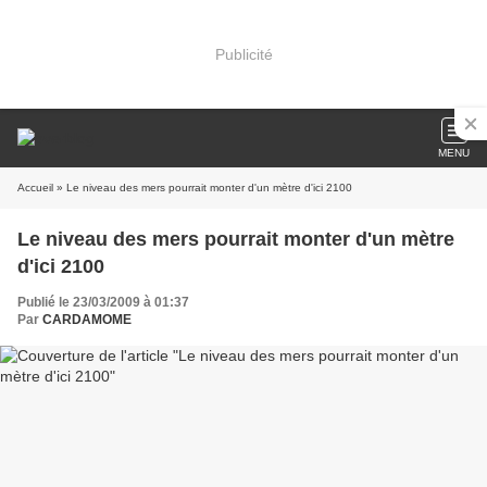
Publicité
MENU
Accueil
» Le niveau des mers pourrait monter d'un mètre d'ici 2100
Le niveau des mers pourrait monter d'un mètre
d'ici 2100
Publié le 23/03/2009 à 01:37
Par
CARDAMOME