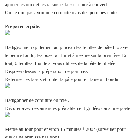
ajouter les noix et les raisins et laisser cuire à couvert.
On ne doit pas avoir une compote mais des pommes cuites.
Préparer la pâte
:
Badigeonner rapidement au pinceau les feuilles de pâte filo avec
le beurre fondu; les poser au fur et à mesure sur la première. En
tout, 6 feuilles. Inutile si vous utilisez de la pâte feuilletée.
Disposer dessus la préparation de pommes.
Refermer les bords et rouler la pâte pour en faire un boudin.
Badigonner de confiture ou miel.
Décorer avec des amandes préalablement grillées dans une poele.
Mettre au four pour environ 15 minutes à 200° (surveiller pour
que ça ne brunisse pas trop).