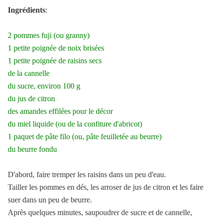
Ingrédients
:
2 pommes fuji (ou granny)
1 petite poignée de noix brisées
1 petite poignée de raisins secs
de la cannelle
du sucre, environ 100 g
du jus de citron
des amandes effilées pour le décor
du miel liquide (ou de la confiture d'abricot)
1 paquet de pâte filo (ou, pâte feuilletée au beurre)
du beurre fondu
D'abord, faire tremper les raisins dans un peu d'eau.
Tailler les pommes en dés, les arroser de jus de citron et les faire
suer dans un peu de beurre.
Après quelques minutes, saupoudrer de sucre et de cannelle,