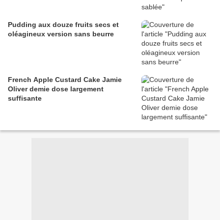
Pudding aux douze fruits secs et
oléagineux version sans beurre
French Apple Custard Cake Jamie
Oliver demie dose largement
suffisante