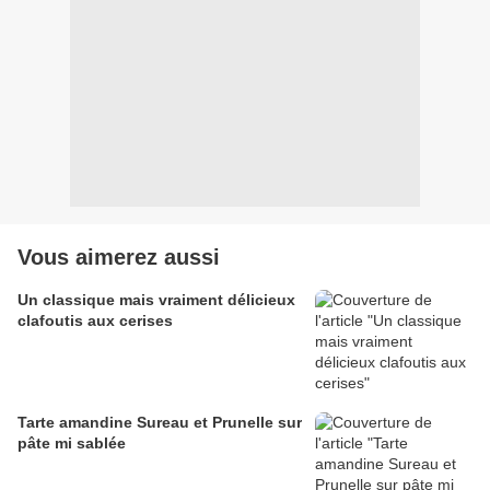
Vous aimerez aussi
Un classique mais vraiment délicieux
clafoutis aux cerises
Tarte amandine Sureau et Prunelle sur
pâte mi sablée