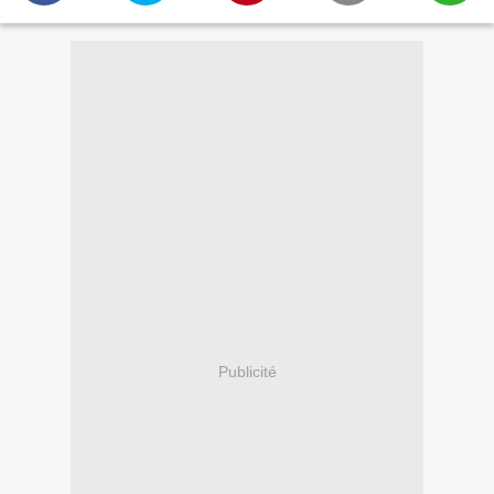
Publicité