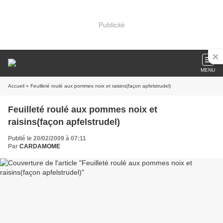
Publicité
MENU
Accueil
» Feuilleté roulé aux pommes noix et raisins(façon apfelstrudel)
Feuilleté roulé aux pommes noix et
raisins(façon apfelstrudel)
Publié le 20/02/2009 à 07:11
Par
CARDAMOME