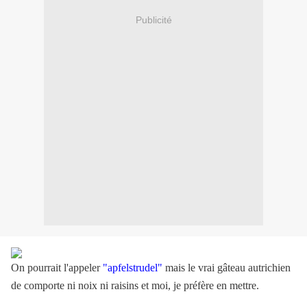
Publicité
On pourrait l'appeler
"apfelstrudel"
mais le vrai gâteau autrichien
de comporte ni noix ni raisins et moi, je préfère en mettre.