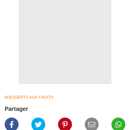
#DESSERTS AUX FRUITS
Partager