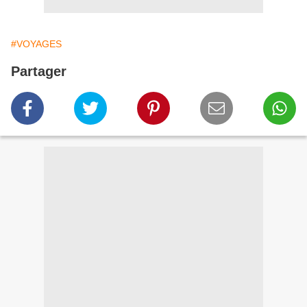
#VOYAGES
Partager