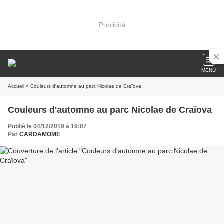
Publicité
MENU
Accueil
» Couleurs d'automne au parc Nicolae de Craïova
Couleurs d'automne au parc Nicolae de Craïova
Publié le 04/12/2019 à 19:07
Par
CARDAMOME