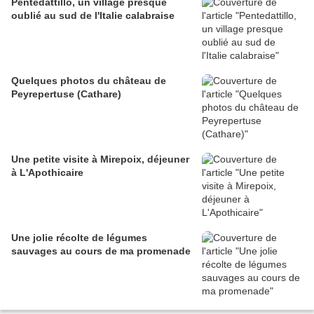
Pentedattillo, un village presque
oublié au sud de l'Italie calabraise
Quelques photos du château de
Peyrepertuse (Cathare)
Une petite visite à Mirepoix, déjeuner
à L'Apothicaire
Une jolie récolte de légumes
sauvages au cours de ma promenade