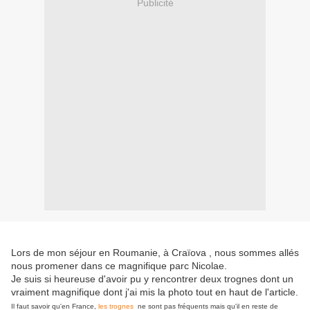
Publicité
Lors de mon séjour en Roumanie, à Craïova , nous sommes allés
nous promener dans ce magnifique parc Nicolae.
Je suis si heureuse d'avoir pu y rencontrer deux trognes dont un
vraiment magnifique dont j'ai mis la photo tout en haut de l'article.
Il faut savoir qu'en France,
les trognes
ne sont pas fréquents mais qu'il en reste de