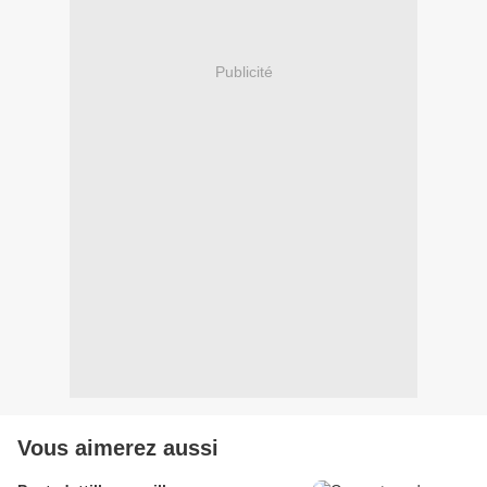
Publicité
Vous aimerez aussi