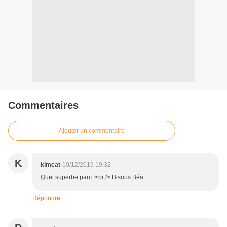
Commentaires
Ajouter un commentaire
K
kimcat
10/12/2019 19:32
Quel superbe parc !<br /> Bisous Béa
Répondre