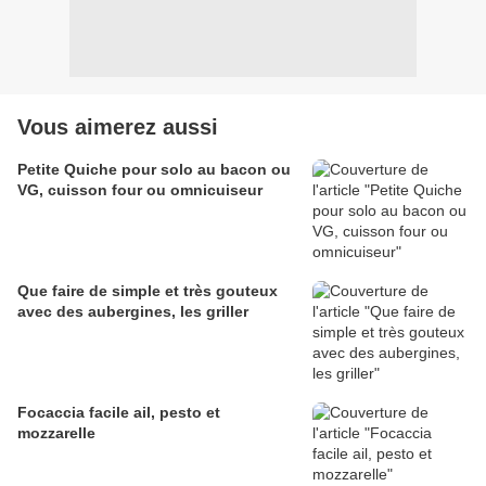
Vous aimerez aussi
Petite Quiche pour solo au bacon ou
VG, cuisson four ou omnicuiseur
Que faire de simple et très gouteux
avec des aubergines, les griller
Focaccia facile ail, pesto et
mozzarelle