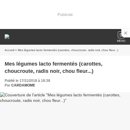
Publicité
MENU
Accueil
» Mes légumes lacto fermentés (carottes, choucroute, radis noir, chou fleur...)
Mes légumes lacto fermentés (carottes,
choucroute, radis noir, chou fleur...)
Publié le 17/11/2018 à 18:38
Par
CARDAMOME