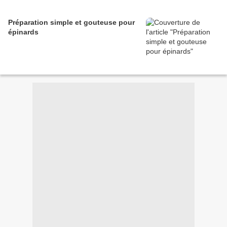
Préparation simple et gouteuse pour
épinards