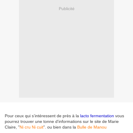
Publicité
Pour ceux qui s’intéressent de près à la
lacto fermentation
vous
pourrez trouver une tonne d'informations sur le site de Marie
Claire, "
Ni cru Ni cuit
". ou bien dans la
Bulle de Manou