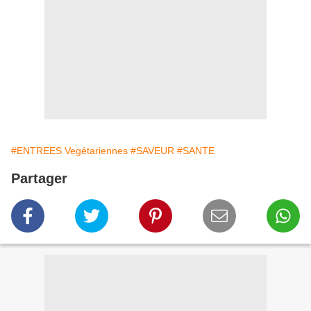
#ENTREES Vegétariennes
#SAVEUR
#SANTE
Partager