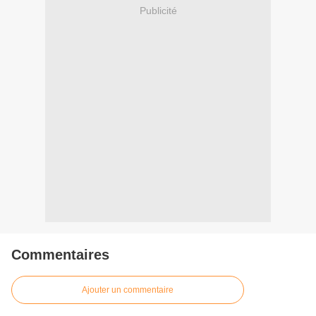
Publicité
Commentaires
Ajouter un commentaire