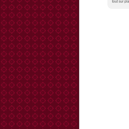
tout sur pl